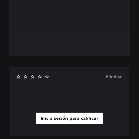
Eliminar
Inicia sesión para calificar