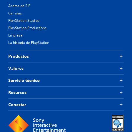
Acerca de SIE
Carreras
PlayStation Studios
PlayStation Productions
Empresa
La historia de PlayStation
Productos
Valores
Servicio técnico
Recursos
Conectar