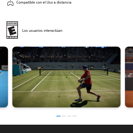
Compatible con el Uso a distancia
Los usuarios interactúan