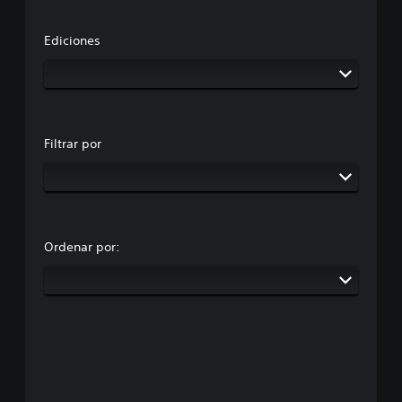
Ediciones
Filtrar por
Ordenar por: