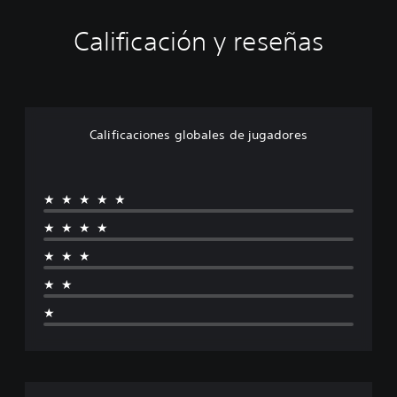
Calificación y reseñas
Calificaciones globales de jugadores
★★★★★
★★★★
★★★
★★
★