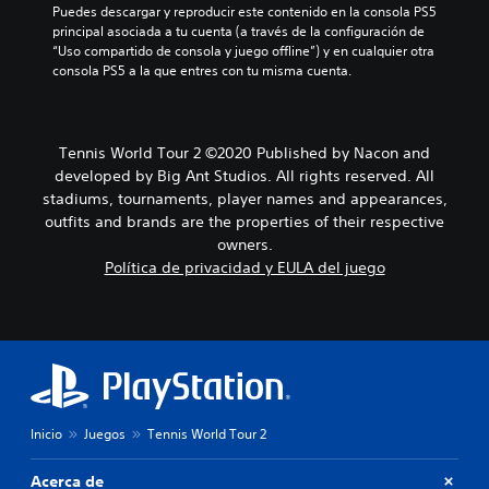
Puedes descargar y reproducir este contenido en la consola PS5 
principal asociada a tu cuenta (a través de la configuración de 
“Uso compartido de consola y juego offline”) y en cualquier otra 
consola PS5 a la que entres con tu misma cuenta.
Tennis World Tour 2 ©2020 Published by Nacon and
developed by Big Ant Studios. All rights reserved. All
stadiums, tournaments, player names and appearances,
outfits and brands are the properties of their respective
owners.
Política de privacidad y EULA del juego
Inicio
Juegos
Tennis World Tour 2
Acerca de