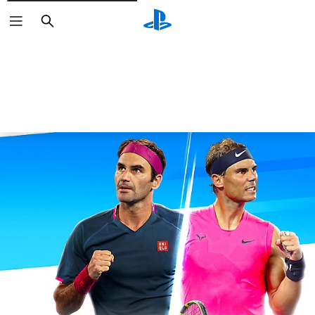
Buscar