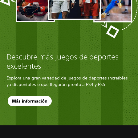
Descubre más juegos de deportes
excelentes
Explora una gran variedad de juegos de deportes increíbles
ya disponibles o que llegarán pronto a PS4 y PS5.
Más información