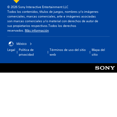
© 2026 Sony Interactive Entertainment LLC
Todos los contenidos, títulos de juegos, nombres y/o imágenes
comerciales, marcas comerciales, arte e imágenes asociadas
son marcas comerciales y/o material con derechos de autor de
sus propietarios respectivos.Todos los derechos
reservados.
Más información
México
Legal
Política de
Términos de uso del sitio
Mapa del
privacidad
web
sitio