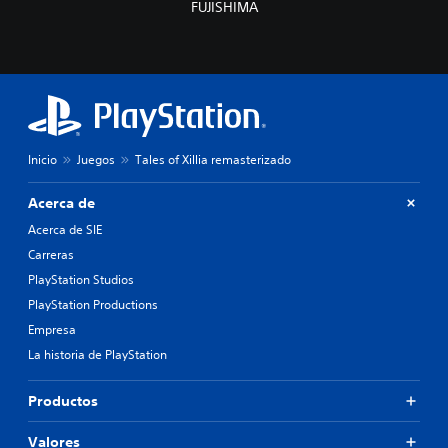
FUJISHIMA
Inicio
Juegos
Tales of Xillia remasterizado
Acerca de
Acerca de SIE
Carreras
PlayStation Studios
PlayStation Productions
Empresa
La historia de PlayStation
Productos
Valores