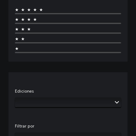
★★★★★
★★★★
★★★
★★
★
Ediciones
Filtrar por