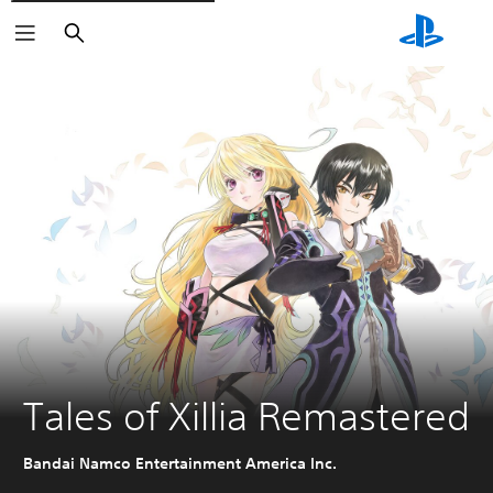
Buscar
Tales of Xillia Remastered
Bandai Namco Entertainment America Inc.