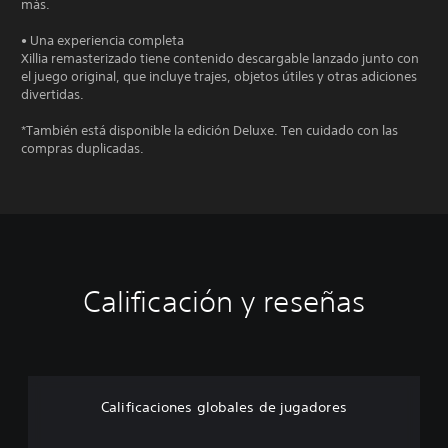
más.
• Una experiencia completa
Xillia remasterizado tiene contenido descargable lanzado junto con
el juego original, que incluye trajes, objetos útiles y otras adiciones
divertidas.
*También está disponible la edición Deluxe. Ten cuidado con las
compras duplicadas.
Calificación y reseñas
Calificaciones globales de jugadores