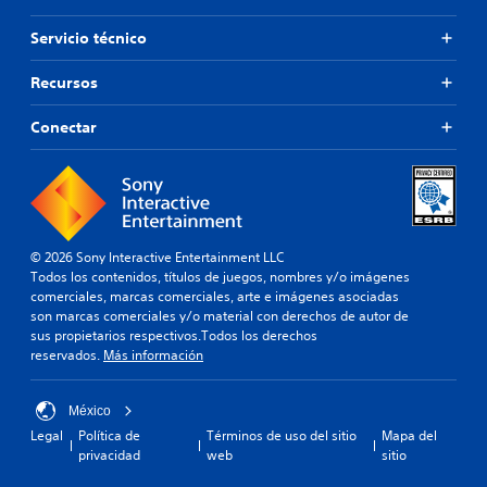
Servicio técnico
Recursos
Conectar
© 2026 Sony Interactive Entertainment LLC
Todos los contenidos, títulos de juegos, nombres y/o imágenes
comerciales, marcas comerciales, arte e imágenes asociadas
son marcas comerciales y/o material con derechos de autor de
sus propietarios respectivos.Todos los derechos
reservados.
Más información
México
Legal
Política de
Términos de uso del sitio
Mapa del
privacidad
web
sitio