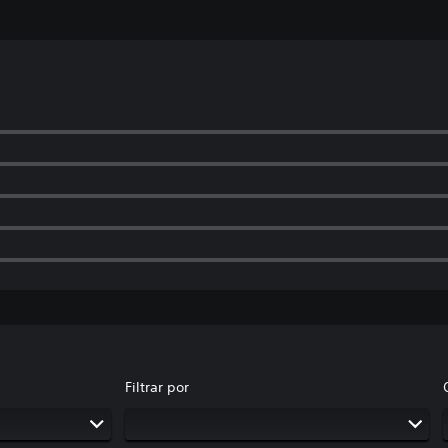
Filtrar por