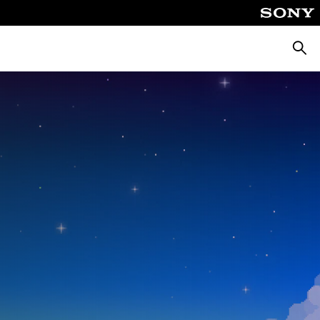
Busca