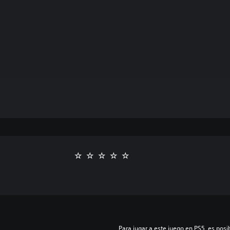
Para jugar a este juego en PS5, es posib