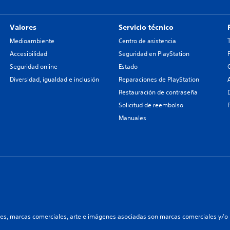
Valores
Servicio técnico
Medioambiente
Centro de asistencia
Accesibilidad
Seguridad en PlayStation
Seguridad online
Estado
Diversidad, igualdad e inclusión
Reparaciones de PlayStation
Restauración de contraseña
Solicitud de reembolso
Manuales
les, marcas comerciales, arte e imágenes asociadas son marcas comerciales y/o m