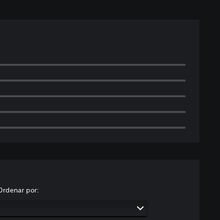
Ordenar por: