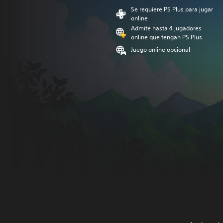
Se requiere PS Plus para jugar
online
Admite hasta 4 jugadores
online que tengan PS Plus
Juego online opcional