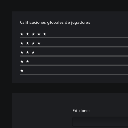
Calificaciones globales de jugadores
★★★★★
★★★★
★★★
★★
★
Ediciones