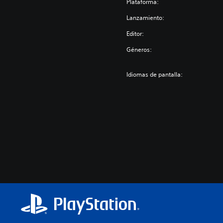
Plataforma:
Lanzamiento:
Editor:
Géneros:
Idiomas de pantalla: