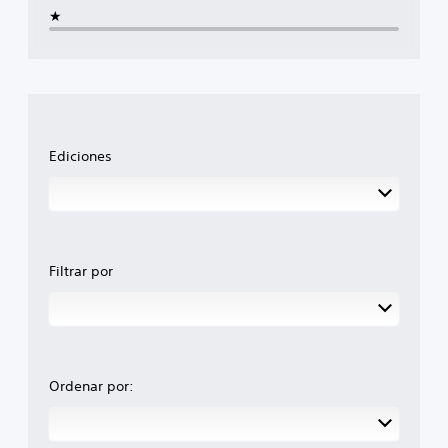
★
Ediciones
Filtrar por
Ordenar por: