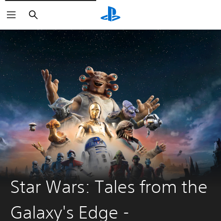
Buscar
Star Wars: Tales from the
Galaxy's Edge -