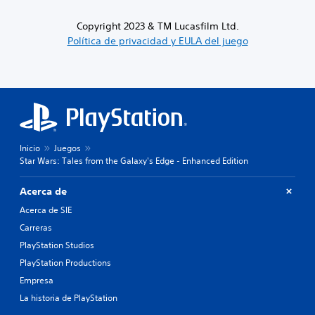
Copyright 2023 & TM Lucasfilm Ltd.
Política de privacidad y EULA del juego
Inicio
Juegos
Star Wars: Tales from the Galaxy's Edge - Enhanced Edition
Acerca de
Acerca de SIE
Carreras
PlayStation Studios
PlayStation Productions
Empresa
La historia de PlayStation