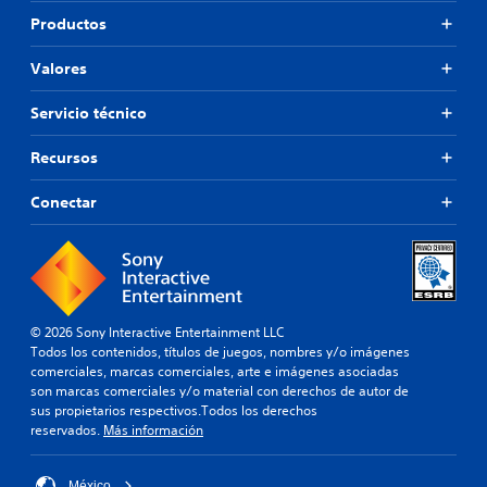
Productos
Valores
Servicio técnico
Recursos
Conectar
© 2026 Sony Interactive Entertainment LLC
Todos los contenidos, títulos de juegos, nombres y/o imágenes
comerciales, marcas comerciales, arte e imágenes asociadas
son marcas comerciales y/o material con derechos de autor de
sus propietarios respectivos.Todos los derechos
reservados.
Más información
México