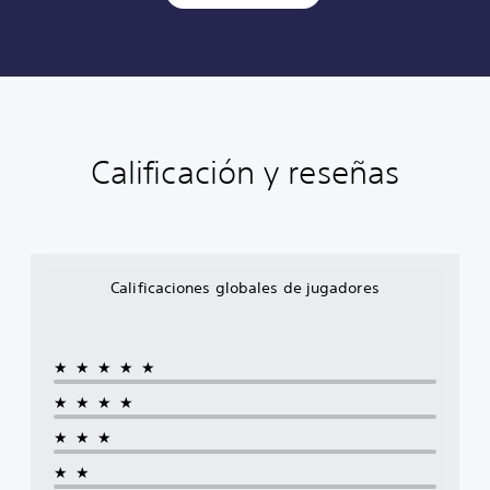
Calificación y reseñas
Calificaciones globales de jugadores
★★★★★
★★★★
★★★
★★