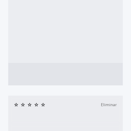
Eliminar