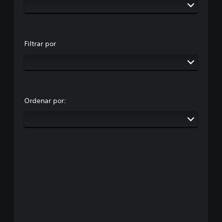
Filtrar por
Ordenar por: