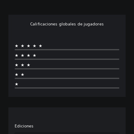
Calificaciones globales de jugadores
★★★★★
★★★★
★★★
★★
★
Ediciones