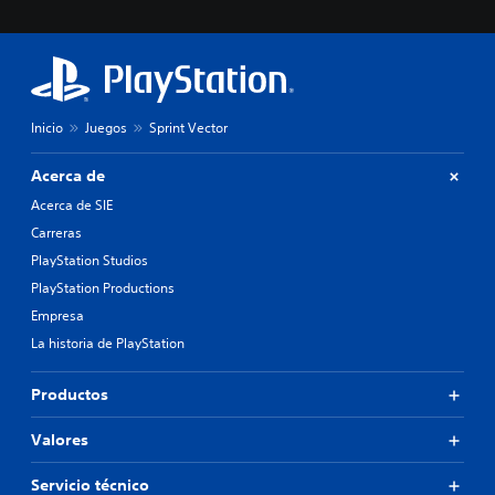
Inicio
Juegos
Sprint Vector
Acerca de
Acerca de SIE
Carreras
PlayStation Studios
PlayStation Productions
Empresa
La historia de PlayStation
Productos
Valores
Servicio técnico