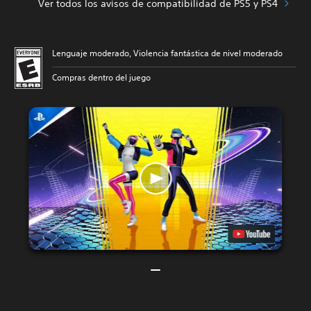
Ver todos los avisos de compatibilidad de PS5 y PS4
Lenguaje moderado, Violencia fantástica de nivel moderado
Compras dentro del juego