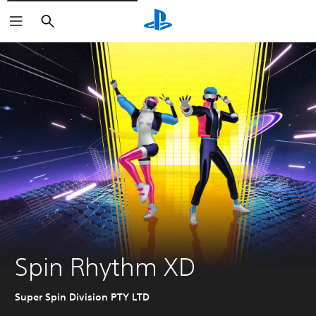
Buscar
Spin Rhythm XD
Super Spin Division PTY LTD