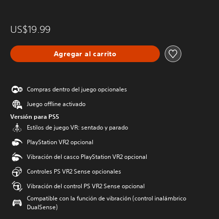
US$19.99
Agregar al carrito
Compras dentro del juego opcionales
Juego offline activado
Versión para PS5
Estilos de juego VR: sentado y parado
PlayStation VR2 opcional
Vibración del casco PlayStation VR2 opcional
Controles PS VR2 Sense opcionales
Vibración del control PS VR2 Sense opcional
Compatible con la función de vibración (control inalámbrico
DualSense)