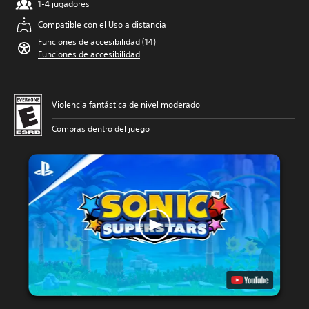
1-4 jugadores
Compatible con el Uso a distancia
Funciones de accesibilidad (14)
Funciones de accesibilidad
Violencia fantástica de nivel moderado
Compras dentro del juego