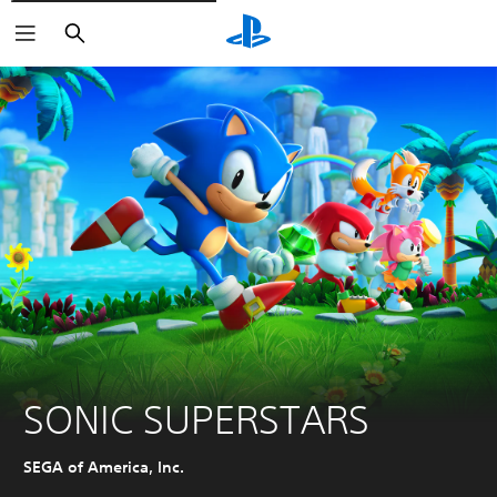
Buscar
SONIC SUPERSTARS
SEGA of America, Inc.