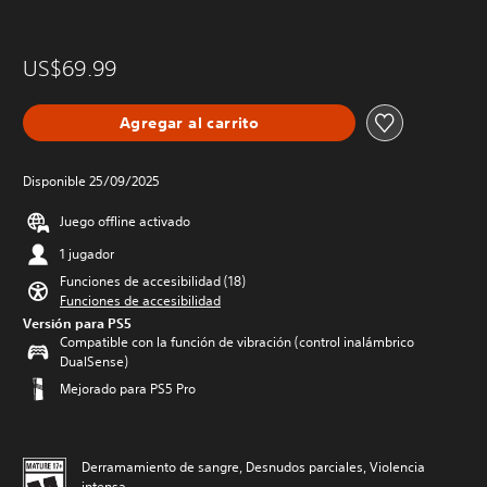
US$69.99
Agregar al carrito
Disponible 25/09/2025
Juego offline activado
1 jugador
Funciones de accesibilidad (18)
Funciones de accesibilidad
Versión para PS5
Compatible con la función de vibración (control inalámbrico
DualSense)
Mejorado para PS5 Pro
Derramamiento de sangre, Desnudos parciales, Violencia
intensa