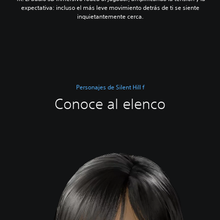
expectativa: incluso el más leve movimiento detrás de ti se siente
inquietantemente cerca.
Personajes de Silent Hill f
Conoce al elenco