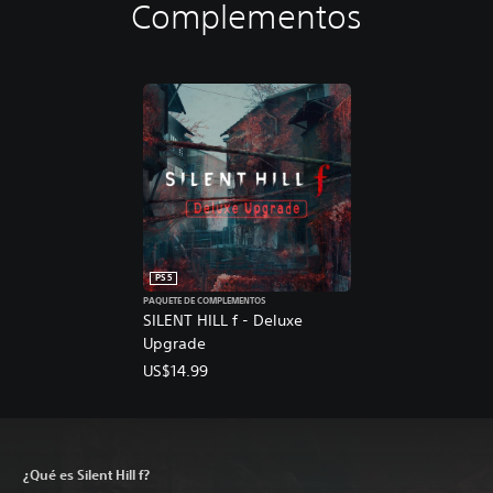
Complementos
PS5
PAQUETE DE COMPLEMENTOS
SILENT HILL f - Deluxe
Upgrade
US$14.99
¿Qué es Silent Hill f?