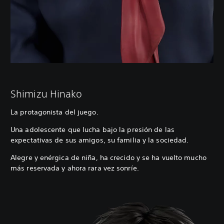
Shimizu Hinako
La protagonista del juego.
Una adolescente que lucha bajo la presión de las
expectativas de sus amigos, su familia y la sociedad.
Alegre y enérgica de niña, ha crecido y se ha vuelto mucho
más reservada y ahora rara vez sonríe.