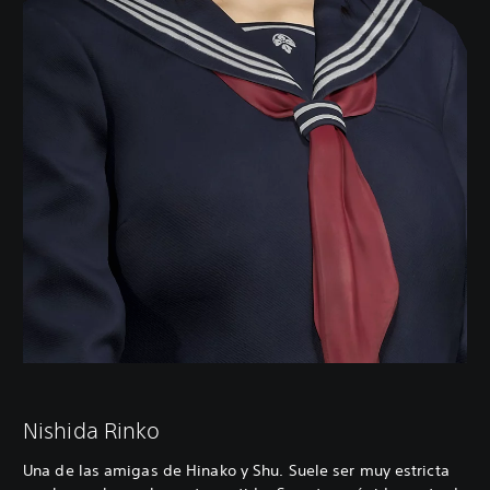
Nishida Rinko
Una de las amigas de Hinako y Shu. Suele ser muy estricta