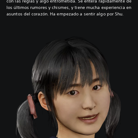
con las reglas y algo entrometida. Se entera rápidamente de
los últimos rumores y chismes, y tiene mucha experiencia en
asuntos del corazón. Ha empezado a sentir algo por Shu.