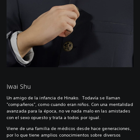
Iwai Shu
Un amigo de la infancia de Hinako. Todavía se llaman
"compañeros", como cuando eran niños. Con una mentalidad
avanzada para la época, no ve nada malo en las amistades
con el sexo opuesto y trata a todos por igual.
Viene de una familia de médicos desde hace generaciones,
por lo que tiene amplios conocimientos sobre diversos