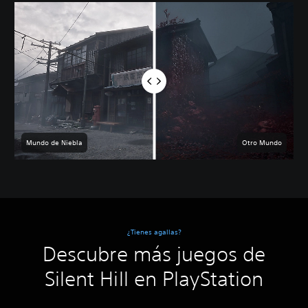
Mundo de Niebla
Otro Mundo
¿Tienes agallas?
Descubre más juegos de
Silent Hill en PlayStation