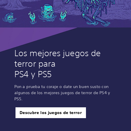
Los mejores juegos de
terror para
PS4 y PS5
Pon a prueba tu coraje o date un buen susto con
algunos de los mejores juegos de terror de PS4 y
PS5.
Descubre los juegos de terror