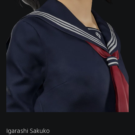
Igarashi Sakuko