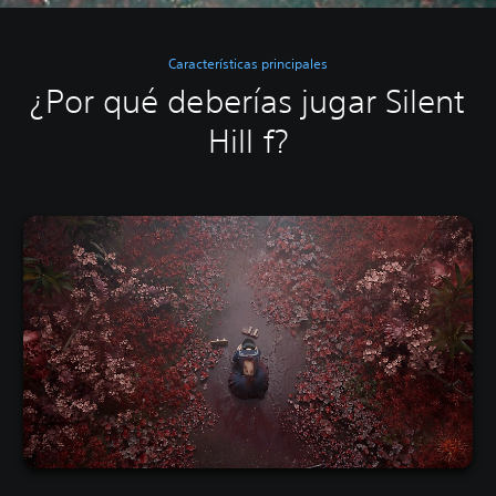
Características principales
¿Por qué deberías jugar Silent
Hill f?