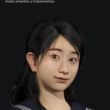
medicamentos y tratamientos.