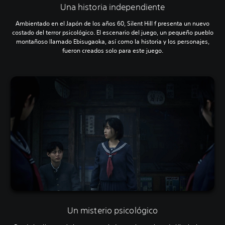
Una historia independiente
Ambientado en el Japón de los años 60, Silent Hill f presenta un nuevo
costado del terror psicológico. El escenario del juego, un pequeño pueblo
montañoso llamado Ebisugaoka, así como la historia y los personajes,
fueron creados solo para este juego.
Un misterio psicológico