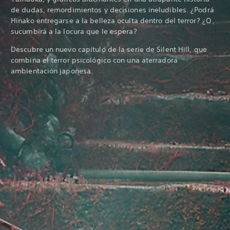
de dudas, remordimientos y decisiones ineludibles. ¿Podrá
Hinako entregarse a la belleza oculta dentro del terror? ¿O
sucumbirá a la locura que le espera?
Descubre un nuevo capítulo de la serie de Silent Hill, que
combina el terror psicológico con una aterradora
ambientación japonesa.