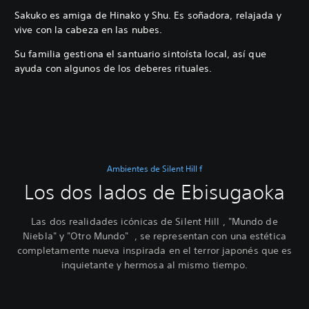
Sakuko es amiga de Hinako y Shu. Es soñadora, relajada y
vive con la cabeza en las nubes.
Su familia gestiona el santuario sintoísta local, así que
ayuda con algunos de los deberes rituales.
Ambientes de Silent Hill f
Los dos lados de Ebisugaoka
Las dos realidades icónicas de Silent Hill , "Mundo de
Niebla" y "Otro Mundo" , se representan con una estética
completamente nueva inspirada en el terror japonés que es
inquietante y hermosa al mismo tiempo.