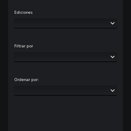
Ediciones
Filtrar por
Ordenar por: