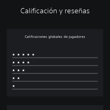
Calificación y reseñas
Calificaciones globales de jugadores
★★★★★
★★★★
★★★
★★
★