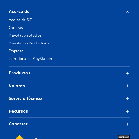
Acerca de
Acerca de SIE
Carreras
PlayStation Studios
PlayStation Productions
Empresa
La historia de PlayStation
Productos
Valores
Servicio técnico
Recursos
Conectar