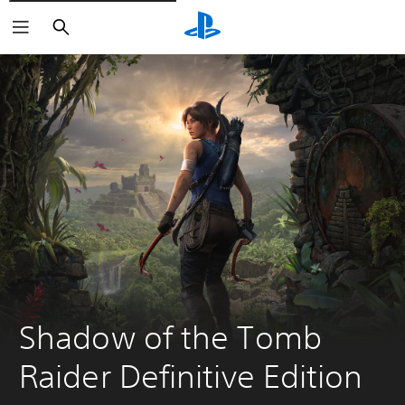
Buscar
Shadow of the Tomb 
Raider Definitive Edition