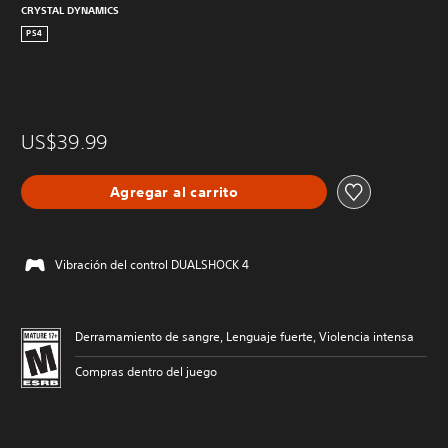
CRYSTAL DYNAMICS
PS4
US$39.99
Agregar al carrito
Vibración del control DUALSHOCK 4
Derramamiento de sangre, Lenguaje fuerte, Violencia intensa
Compras dentro del juego