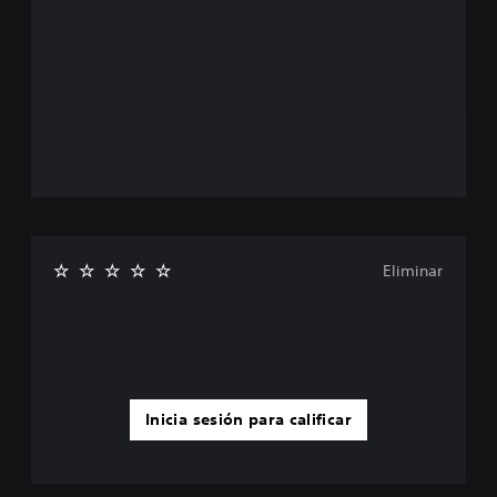
Eliminar
Inicia sesión para calificar