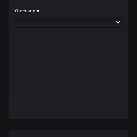
Ordenar por: