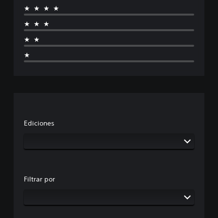
★★★★
★★★
★★
★
Ediciones
Filtrar por