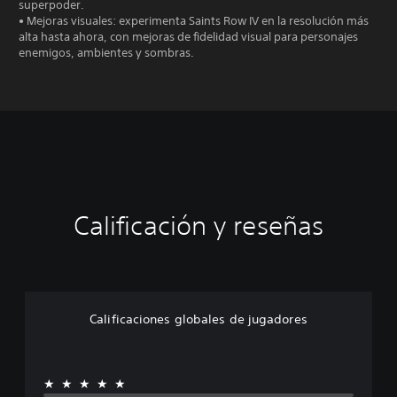
superpoder.
• Mejoras visuales: experimenta Saints Row IV en la resolución más
alta hasta ahora, con mejoras de fidelidad visual para personajes
enemigos, ambientes y sombras.
Calificación y reseñas
Calificaciones globales de jugadores
★★★★★