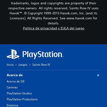
trademarks, logos and copyrights are property of their
respective owners. All rights reserved. Saints Row IV uses
Havok™. © Copyright 1999-2013 Havok.com, Inc. (and its
Licensors). All Rights Reserved. See www.havok.com for
details.
Política de privacidad y EULA del juego
Inicio
Juegos
Saints Row IV
Acerca de
Acerca de SIE
Carreras
PlayStation Studios
PlayStation Productions
Empresa