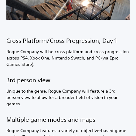
Cross Platform/Cross Progression, Day 1
Rogue Company will be cross platform and cross progression
across PS4, Xbox One, Nintendo Switch, and PC (via Epic
Games Store).
3rd person view
Unique to the genre, Rogue Company will feature a 3rd
person view to allow for a broader field of vision in your
games.
Multiple game modes and maps
Rogue Company features a variety of objective-based game