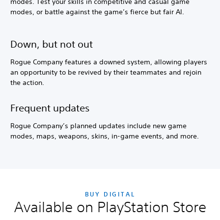
modes. Test your skills in competitive and casual game
modes, or battle against the game’s fierce but fair AI.
Down, but not out
Rogue Company features a downed system, allowing players
an opportunity to be revived by their teammates and rejoin
the action.
Frequent updates
Rogue Company’s planned updates include new game
modes, maps, weapons, skins, in-game events, and more.
BUY DIGITAL
Available on PlayStation Store