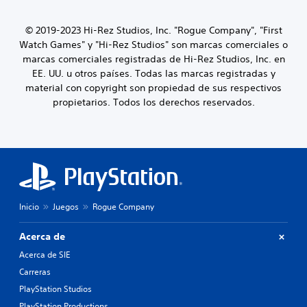
© 2019-2023 Hi-Rez Studios, Inc. "Rogue Company", "First
Watch Games" y "Hi-Rez Studios" son marcas comerciales o
marcas comerciales registradas de Hi-Rez Studios, Inc. en
EE. UU. u otros países. Todas las marcas registradas y
material con copyright son propiedad de sus respectivos
propietarios. Todos los derechos reservados.
Inicio
Juegos
Rogue Company
Acerca de
Acerca de SIE
Carreras
PlayStation Studios
PlayStation Productions