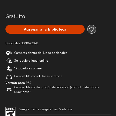
Gratuito
Agregar a la biblioteca
Disponible 30/06/2020
Compras dentro del juego opcionales
Se requiere jugar online
12 jugadores online
Compatible con el Uso a distancia
Versión para PS5
Compatible con la función de vibración (control inalámbrico
DualSense)
Sangre, Temas sugerentes, Violencia