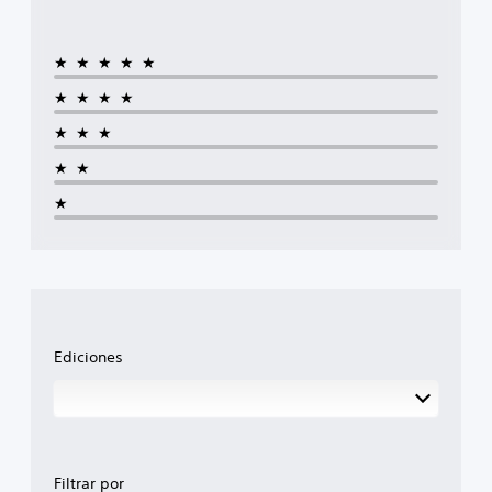
★★★★★
★★★★
★★★
★★
★
Ediciones
Filtrar por