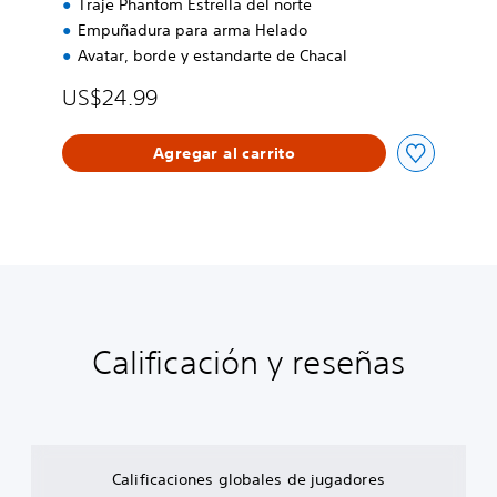
Traje Phantom Estrella del norte
Empuñadura para arma Helado
Avatar, borde y estandarte de Chacal
US$24.99
Agregar al carrito
Calificación y reseñas
Calificaciones globales de jugadores