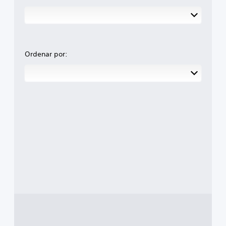
Ordenar por: