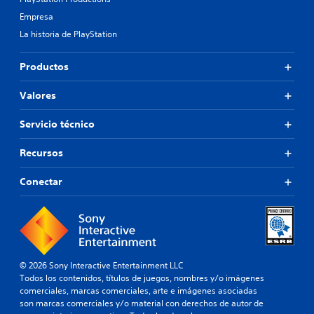
Empresa
La historia de PlayStation
Productos
Valores
Servicio técnico
Recursos
Conectar
© 2026 Sony Interactive Entertainment LLC
Todos los contenidos, títulos de juegos, nombres y/o imágenes
comerciales, marcas comerciales, arte e imágenes asociadas
son marcas comerciales y/o material con derechos de autor de