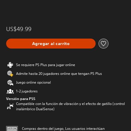
US$49.99
Agregar al carrito
Se requiere PS Plus para jugar online
Admite hasta 20 jugadores online que tengan PS Plus
Juego online opcional
1-2 jugadores
Versión para PS5
Compatible con la función de vibración y el efecto de gatillo (control
inalámbrico DualSense)
Compras dentro del juego, Los usuarios interactúan