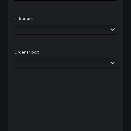
Filtrar por
Ordenar por: