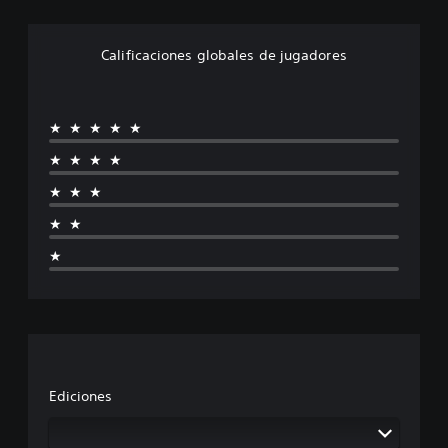
Calificaciones globales de jugadores
★★★★★
★★★★
★★★
★★
★
Ediciones