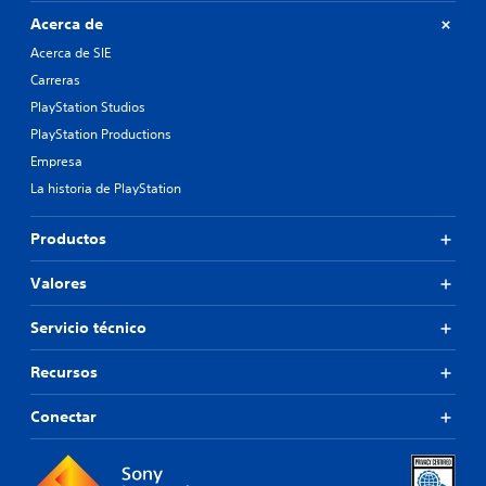
Acerca de
Acerca de SIE
Carreras
PlayStation Studios
PlayStation Productions
Empresa
La historia de PlayStation
Productos
Valores
Servicio técnico
Recursos
Conectar