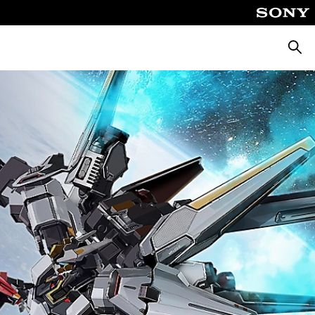
Busca