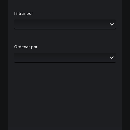
Filtrar por
Ordenar por: