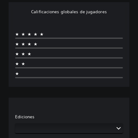
Calificaciones globales de jugadores
★★★★★
★★★★
★★★
★★
★
Ediciones