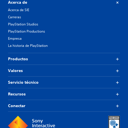
Acerca de
Acerca de SIE
Carreras
PlayStation Studios
PlayStation Productions
Empresa
La historia de PlayStation
Productos
Valores
Servicio técnico
Recursos
Conectar