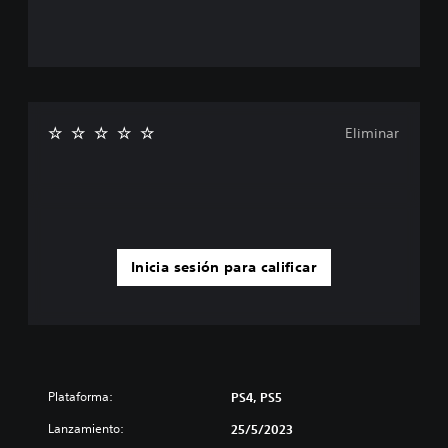
Eliminar
Inicia sesión para calificar
Plataforma:
PS4, PS5
Lanzamiento:
25/5/2023