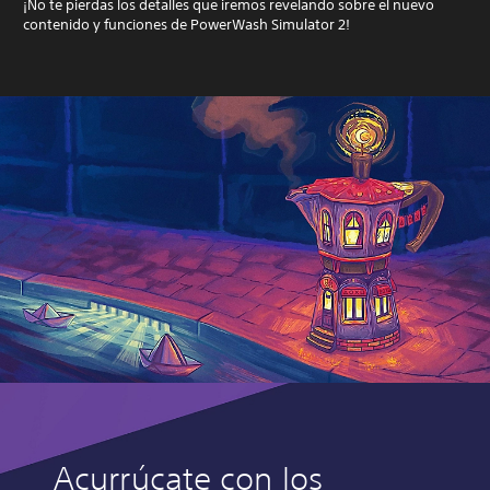
¡No te pierdas los detalles que iremos revelando sobre el nuevo
contenido y funciones de PowerWash Simulator 2!
Acurrúcate con los