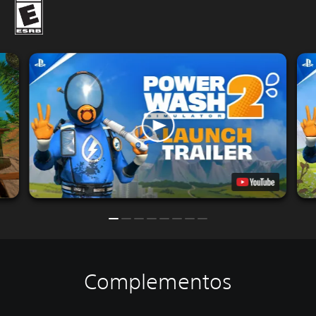
Complementos