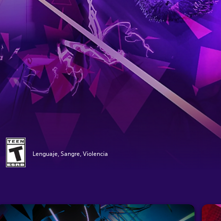
Lenguaje, Sangre, Violencia