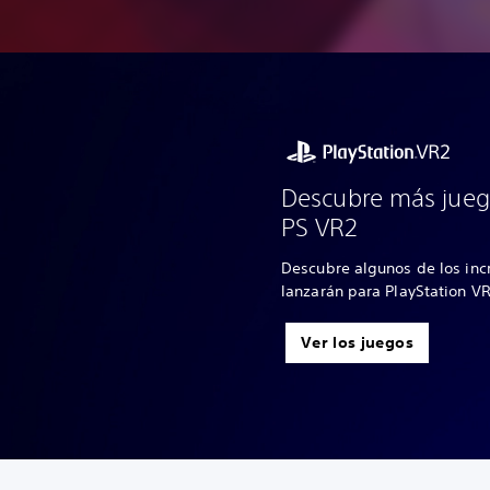
Descubre más jueg
PS VR2
Descubre algunos de los inc
lanzarán para PlayStation V
Ver los juegos