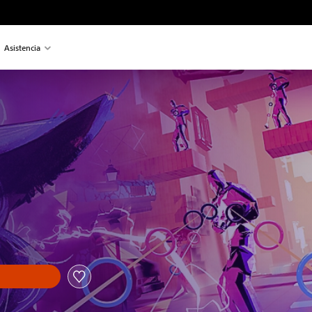
Asistencia