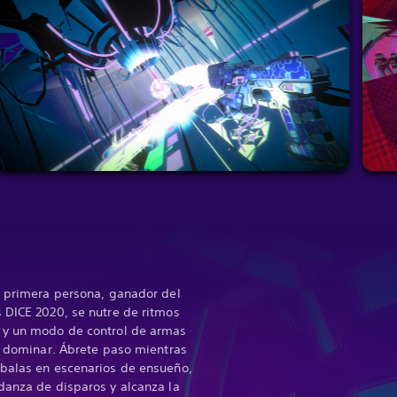
n primera persona, ganador del
 DICE 2020, se nutre de ritmos
 y un modo de control de armas
de dominar. Ábrete paso mientras
 balas en escenarios de ensueño,
danza de disparos y alcanza la