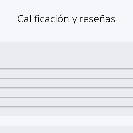
Calificación y reseñas