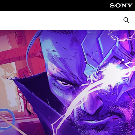
Busca