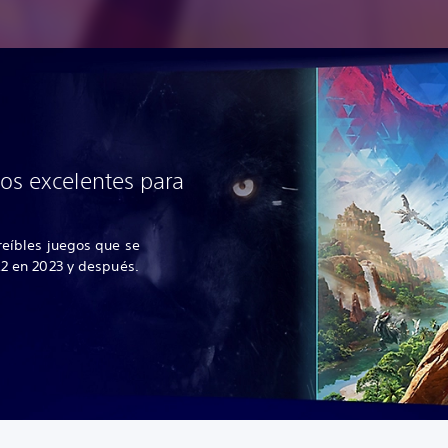
os excelentes para
reíbles juegos que se
R2 en 2023 y después.