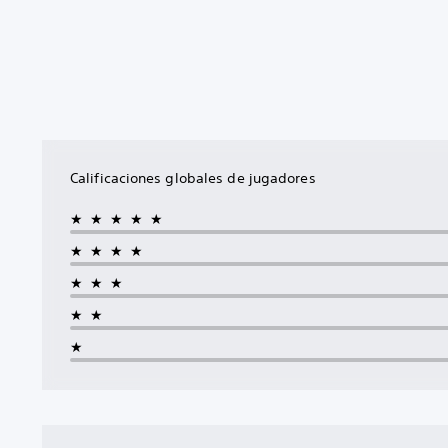
Calificaciones globales de jugadores
★★★★★
★★★★
★★★
★★
★