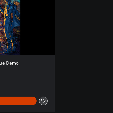
gue Demo