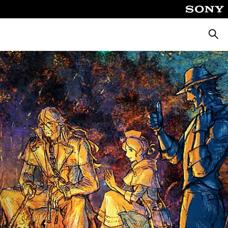
Busca