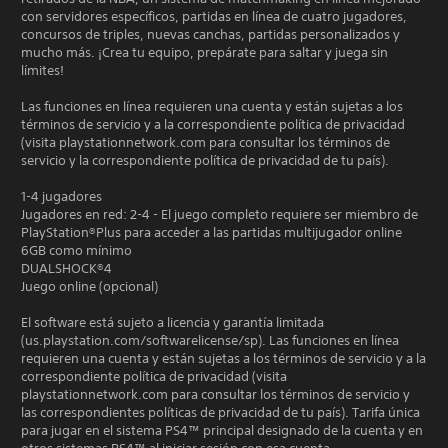
con servidores específicos, partidas en línea de cuatro jugadores,
concursos de triples, nuevas canchas, partidas personalizados y
mucho más. ¡Crea tu equipo, prepárate para saltar y juega sin
límites!
Las funciones en línea requieren una cuenta y están sujetas a los
términos de servicio y a la correspondiente política de privacidad
(visita playstationnetwork.com para consultar los términos de
servicio y la correspondiente política de privacidad de tu país).
1-4 jugadores
Jugadores en red: 2-4 - El juego completo requiere ser miembro de
PlayStation®Plus para acceder a las partidas multijugador online
6GB como mínimo
DUALSHOCK®4
Juego online (opcional)
El software está sujeto a licencia y garantía limitada
(us.playstation.com/softwarelicense/sp). Las funciones en línea
requieren una cuenta y están sujetas a los términos de servicio y a la
correspondiente política de privacidad (visita
playstationnetwork.com para consultar los términos de servicio y
las correspondientes políticas de privacidad de tu país). Tarifa única
para jugar en el sistema PS4™ principal designado de la cuenta y en