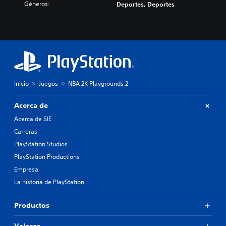
Géneros:
Deportes, Deportes
Inicio
Juegos
NBA 2K Playgrounds 2
Acerca de
Acerca de SIE
Carreras
PlayStation Studios
PlayStation Productions
Empresa
La historia de PlayStation
Productos