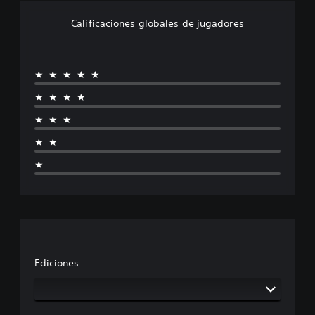
Calificaciones globales de jugadores
★★★★★
★★★★
★★★
★★
★
Ediciones