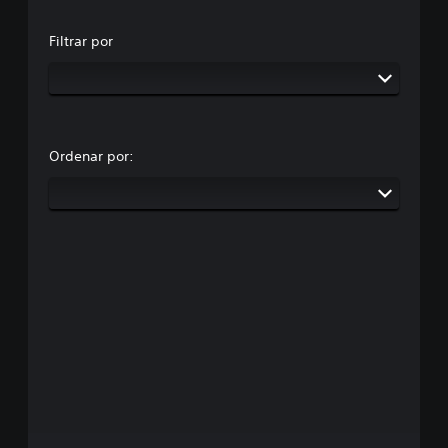
Filtrar por
Ordenar por: