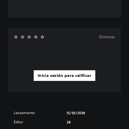
Eliminar
Inicia sesión para calificar
Lanzamiento:
15/10/2018
Editor:
2K