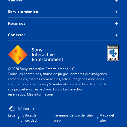
Valores
Servicio técnico
Recursos
Conectar
© 2026 Sony Interactive Entertainment LLC
Todos los contenidos, títulos de juegos, nombres y/o imágenes
comerciales, marcas comerciales, arte e imágenes asociadas
son marcas comerciales y/o material con derechos de autor de
sus propietarios respectivos.Todos los derechos
reservados.
Más información
México
Legal
Política de
Términos de uso del sitio
Mapa del
privacidad
web
sitio