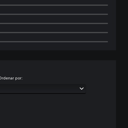
Ordenar por: