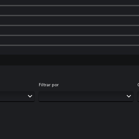
Filtrar por