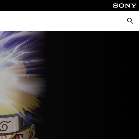
Busca