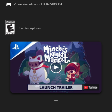
Vibración del control DUALSHOCK 4
Sin descriptores