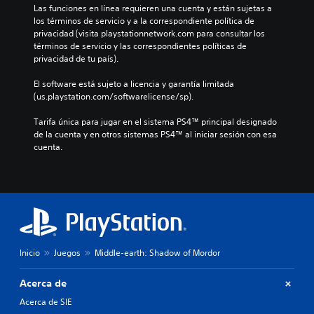
Las funciones en línea requieren una cuenta y están sujetas a 
los términos de servicio y a la correspondiente política de 
privacidad (visita playstationnetwork.com para consultar los 
términos de servicio y las correspondientes políticas de 
privacidad de tu país).
El software está sujeto a licencia y garantía limitada 
(us.playstation.com/softwarelicense/sp).
Tarifa única para jugar en el sistema PS4™ principal designado 
de la cuenta y en otros sistemas PS4™ al iniciar sesión con esa 
cuenta.
Inicio
Juegos
Middle-earth: Shadow of Mordor
Acerca de
Acerca de SIE