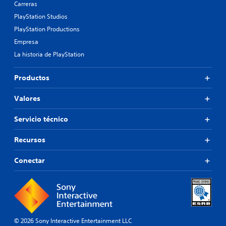
Carreras
PlayStation Studios
PlayStation Productions
Empresa
La historia de PlayStation
Productos
Valores
Servicio técnico
Recursos
Conectar
© 2026 Sony Interactive Entertainment LLC