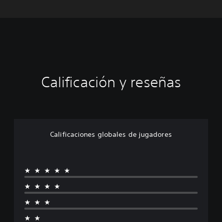
Calificación y reseñas
Calificaciones globales de jugadores
★★★★★
★★★★
★★★
★★