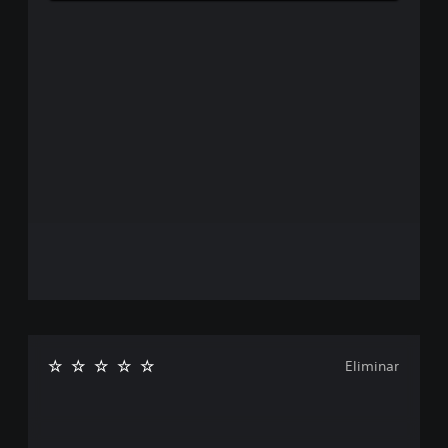
Eliminar