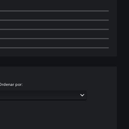
Ordenar por: