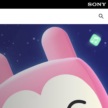
Busca