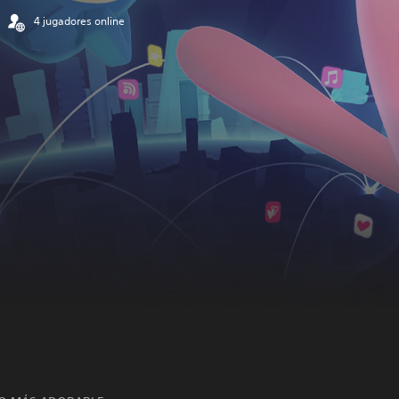
4 jugadores online