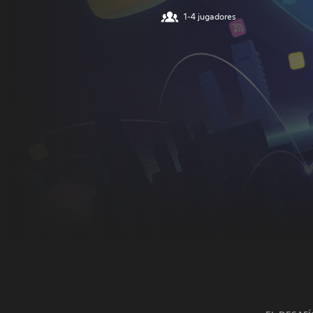
1-4 jugadores