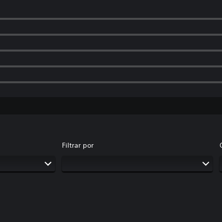
Filtrar por