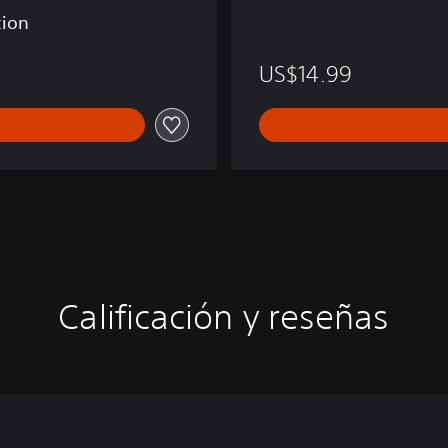
tion
US$14.99
Calificación y reseñas