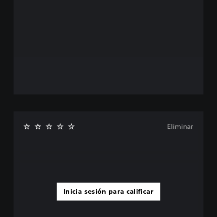
Eliminar
Inicia sesión para calificar