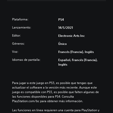
Plataforma:
PS4
Lanzamiento:
14/5/2021
Editor:
Electronic Arts Inc
Géneros:
Único
Voz:
Francés (Francia), Inglés
Idiomas de pantalla:
Español, Francés (Francia),
Inglés
Para jugar a este juego en PS5, es posible que tengas que 
actualizar el software a la versión más reciente. Aunque este 
juego es compatible con PS5, es posible que falten algunas de 
las funciones disponibles para PS4. Consulta 
PlayStation.com/bc para obtener más información.
Las funciones en línea requieren una cuenta para PlayStation y 