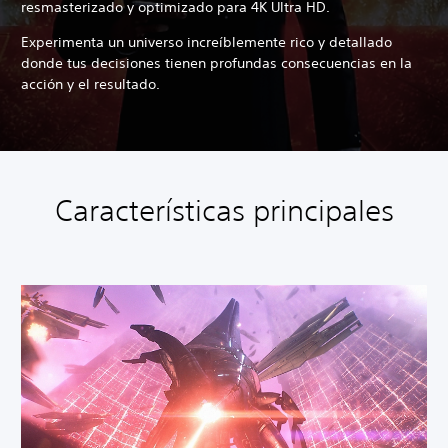
resmasterizado y optimizado para 4K Ultra HD.
Experimenta un universo increíblemente rico y detallado
donde tus decisiones tienen profundas consecuencias en la
acción y el resultado.
Características principales