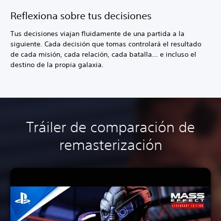
Reflexiona sobre tus decisiones
Tus decisiones viajan fluidamente de una partida a la
siguiente. Cada decisión que tomas controlará el resultado
de cada misión, cada relación, cada batalla... e incluso el
destino de la propia galaxia.
Tráiler de comparación de
remasterización