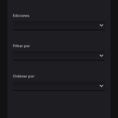
Ediciones
Filtrar por
Ordenar por: