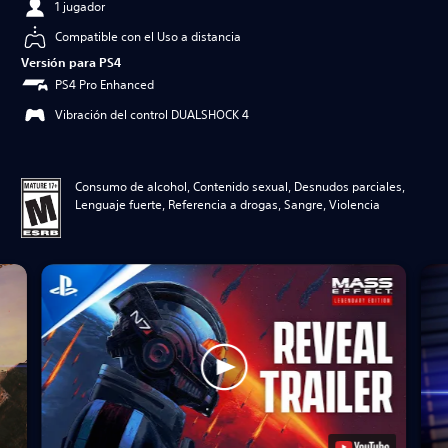
1 jugador
Compatible con el Uso a distancia
Versión para PS4
PS4 Pro Enhanced
Vibración del control DUALSHOCK 4
Consumo de alcohol, Contenido sexual, Desnudos parciales,
Lenguaje fuerte, Referencia a drogas, Sangre, Violencia