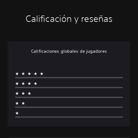
Calificación y reseñas
Calificaciones globales de jugadores
★★★★★
★★★★
★★★
★★
★