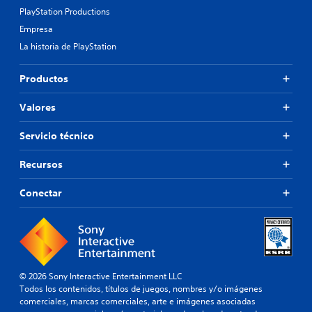
PlayStation Productions
Empresa
La historia de PlayStation
Productos
Valores
Servicio técnico
Recursos
Conectar
© 2026 Sony Interactive Entertainment LLC
Todos los contenidos, títulos de juegos, nombres y/o imágenes
comerciales, marcas comerciales, arte e imágenes asociadas