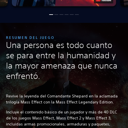
RESUMEN DEL JUEGO
Una persona es todo cuanto
se para entre la humanidad y
la mayor amenaza que nunca
enfrentó.
Revive la leyenda del Comandante Shepard en la aclamada
trilogía Mass Effect con la Mass Effect Legendary Edition.
Incluye el contenido básico de un jugador y más de 40 DLC
de los juegos Mass Effect, Mass Effect 2 y Mass Effect 3,
incluidas armas promocionales, armaduras y paquetes,