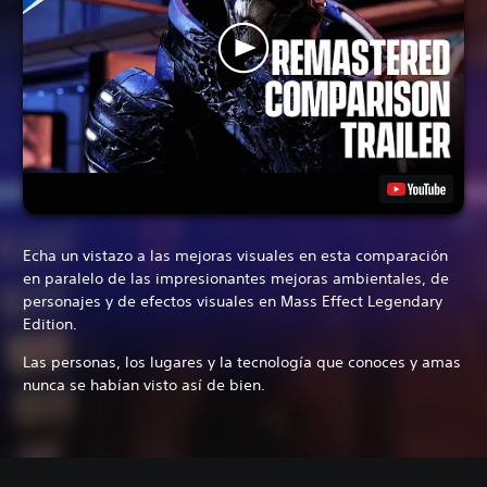
Echa un vistazo a las mejoras visuales en esta comparación
en paralelo de las impresionantes mejoras ambientales, de
personajes y de efectos visuales en Mass Effect Legendary
Edition.
Las personas, los lugares y la tecnología que conoces y amas
nunca se habían visto así de bien.