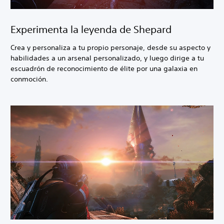
Experimenta la leyenda de Shepard
Crea y personaliza a tu propio personaje, desde su aspecto y
habilidades a un arsenal personalizado, y luego dirige a tu
escuadrón de reconocimiento de élite por una galaxia en
conmoción.