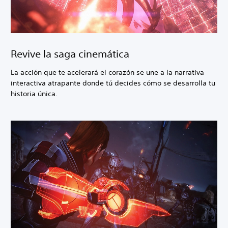
Revive la saga cinemática
La acción que te acelerará el corazón se une a la narrativa
interactiva atrapante donde tú decides cómo se desarrolla tu
historia única.