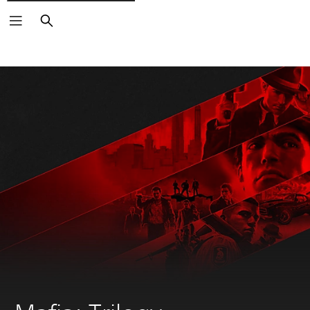
Buscar