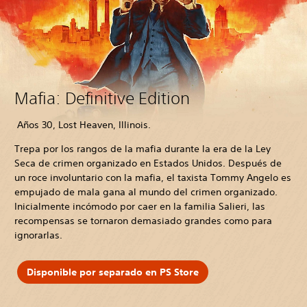
Mafia: Definitive Edition
Años 30, Lost Heaven, Illinois.
Trepa por los rangos de la mafia durante la era de la Ley
Seca de crimen organizado en Estados Unidos. Después de
un roce involuntario con la mafia, el taxista Tommy Angelo es
empujado de mala gana al mundo del crimen organizado.
Inicialmente incómodo por caer en la familia Salieri, las
recompensas se tornaron demasiado grandes como para
ignorarlas.
Disponible por separado en PS Store