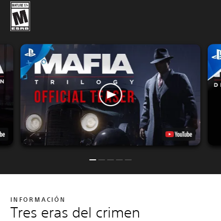
INFORMACIÓN
Tres eras del crimen