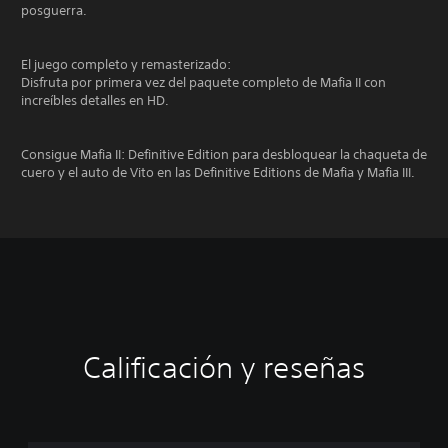
posguerra.
El juego completo y remasterizado:
Disfruta por primera vez del paquete completo de Mafia II con
increíbles detalles en HD.
Consigue Mafia II: Definitive Edition para desbloquear la chaqueta de
cuero y el auto de Vito en las Definitive Editions de Mafia y Mafia III.
Calificación y reseñas