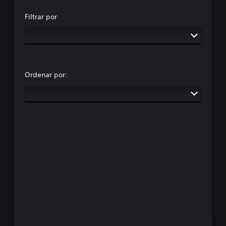
Filtrar por
Ordenar por: