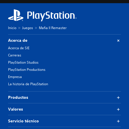
Inicio
Juegos
Mafia II Remaster
Acerca de
Acerca de SIE
Carreras
PlayStation Studios
PlayStation Productions
Empresa
La historia de PlayStation
Productos
Valores
Servicio técnico