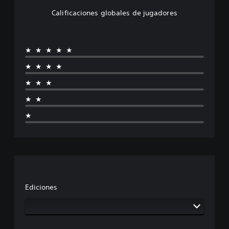
Calificaciones globales de jugadores
★★★★★
★★★★
★★★
★★
★
Ediciones