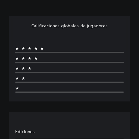
Calificaciones globales de jugadores
★★★★★
★★★★
★★★
★★
★
Ediciones