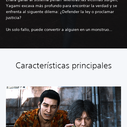
Yagami excava más profundo para encontrar la verdad y se
enfrenta al siguente dilema: ¿Defender la ley o proclamar
justicia?
Un solo fallo, puede convertir a alguien en un monstruo...
Características principales