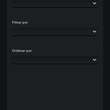
Filtrar por
Ordenar por: