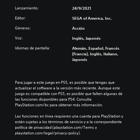
Lanzamiento:
24/9/2021
Editor:
SEGA of America, Inc.
Géneros:
Acción
Voz:
Inglés, Japonés
Idiomas de pantalla:
Alemán, Español, Francés
(Francia), Inglés, Italiano,
Japonés
Para jugar a este juego en PS5, es posible que tengas que 
actualizar el software a la versión más reciente. Aunque este 
juego es compatible con PS5, es posible que falten algunas de 
las funciones disponibles para PS4. Consulta 
PlayStation.com/bc para obtener más información.
Las funciones en línea requieren una cuenta para PlayStation y 
están sujetas a los términos de servicio y a la correspondiente 
política de privacidad (playstation.com/Terms y 
playstation.com/legal/privacy-policy).