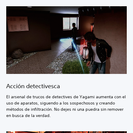
Acción detectivesca
El arsenal de trucos de detectives de Yagami aumenta con el
uso de aparatos, siguendo a los sospechosos y creando
métodos de infiltración. No dejes ni una puedra sin remover
en busca de la verdad.