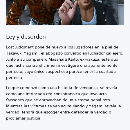
Ley y desorden
Lost Judgment pone de nuevo a los jugadores en la piel de
Takayuki Yagami, el abogado convertio en luchador callejero.
Junto a su compañero Masaharu Kaito, ex-yakuza, este dúo
que lucha contra el crímen investigará uno aparentemente
perfecto, cuyo único sospechoso parece tener la coartada
perfecta.
Lo que comenzó como una historia de venganza, se revela
como una intrincada red conspiranoica que involucra
facciones que se aprovechan de un sistema penal roto.
Mientras las víctimas se van acumulando y Yagami revela la
verdad, tendrá que escoger entre defender la verdad o
proclamar justicia.