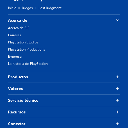
Inicio
Juegos
Lost Judgment
Acerca de
Acerca de SIE
Carreras
PlayStation Studios
PlayStation Productions
Empresa
La historia de PlayStation
Productos
Valores
Servicio técnico
Recursos
Conectar