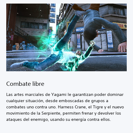
Combate libre
Las artes marciales de Yagami le garantizan poder dominar
cualquier situación, desde emboscadas de grupos a
combates uno contra uno. Harness Crane, el Tigre y el nuevo
movimiento de la Serpiente, permiten frenar y devolver los
ataques del enemigo, usando su energía contra ellos.