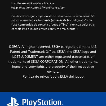
El software está sujeto a licencia 
(us.playstation.com/softwarelicense/sp).
Puedes descargar y reproducir este contenido en la consola PS5 
principal asociada a tu cuenta (a través de la configuración de 
“Uso compartido de consola y juego offline”) y en cualquier otra 
consola PS5 a la que entres con tu misma cuenta.
©SEGA. All rights reserved. SEGA is registered in the U.S.
Patent and Trademark Office. SEGA, the SEGA logo and
LOST JUDGMENT are either registered trademarks or
trademarks of SEGA CORPORATION. All other trademarks,
logos and copyrights are property of their respective
owners.
Política de privacidad y EULA del juego