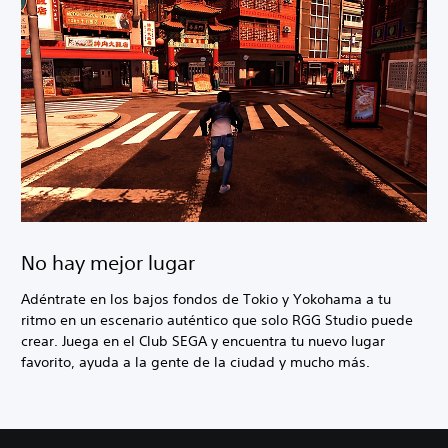
No hay mejor lugar
Adéntrate en los bajos fondos de Tokio y Yokohama a tu
ritmo en un escenario auténtico que solo RGG Studio puede
crear. Juega en el Club SEGA y encuentra tu nuevo lugar
favorito, ayuda a la gente de la ciudad y mucho más.