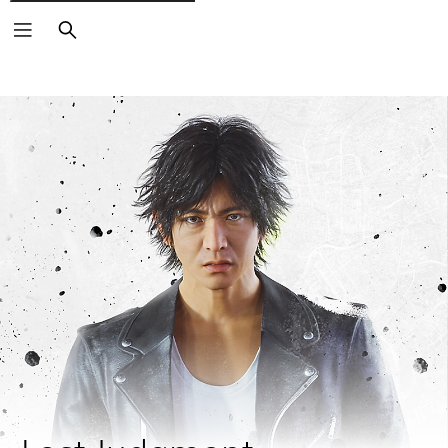
Buscar