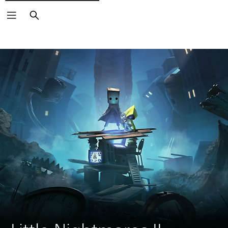
Buscar