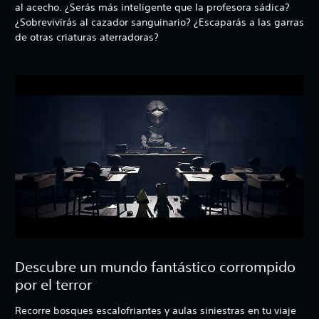
al acecho. ¿Serás más inteligente que la profesora sádica?
¿Sobrevivirás al cazador sanguinario? ¿Escaparás a las garras
de otras criaturas aterradoras?
Descubre un mundo fantástico corrompido
por el terror
Recorre bosques escalofriantes y aulas siniestras en tu viaje