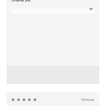
Ordenar por:
Eliminar