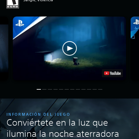
INFORMACIÓN DEL JUEGO
Conviértete en la luz que
ilumina la noche aterradora