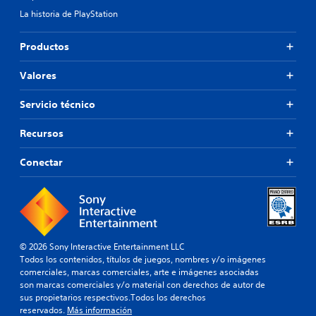
La historia de PlayStation
Productos
Valores
Servicio técnico
Recursos
Conectar
© 2026 Sony Interactive Entertainment LLC
Todos los contenidos, títulos de juegos, nombres y/o imágenes
comerciales, marcas comerciales, arte e imágenes asociadas
son marcas comerciales y/o material con derechos de autor de
sus propietarios respectivos.Todos los derechos
reservados.
Más información