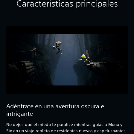
Características principales
Adéntrate en una aventura oscura e
intrigante
No dejes que el miedo te paralice mientras guías a Mono y
Six en un viaje repleto de residentes nuevos y espeluznantes