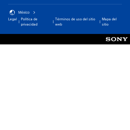
México
Legal
Política de
Términos de uso del sitio
Mapa del
privacidad
web
sitio