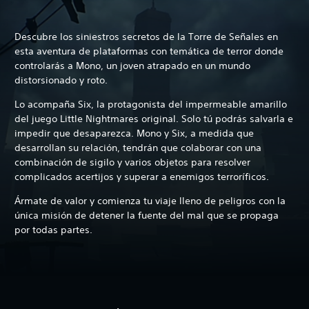
Descubre los siniestros secretos de la Torre de Señales en
esta aventura de plataformas con temática de terror donde
controlarás a Mono, un joven atrapado en un mundo
distorsionado y roto.
Lo acompaña Six, la protagonista del impermeable amarillo
del juego Little Nightmares original. Solo tú podrás salvarla e
impedir que desaparezca. Mono y Six, a medida que
desarrollan su relación, tendrán que colaborar con una
combinación de sigilo y varios objetos para resolver
complicados acertijos y superar a enemigos terroríficos.
Ármate de valor y comienza tu viaje lleno de peligros con la
única misión de detener la fuente del mal que se propaga
por todas partes.