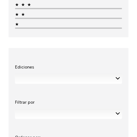
★★★
★★
★
Ediciones
Filtrar por