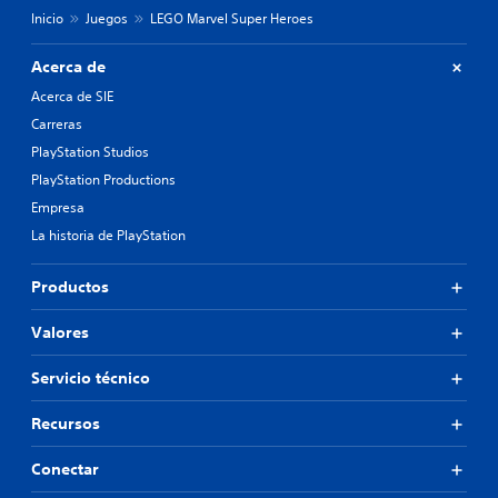
Inicio
Juegos
LEGO Marvel Super Heroes
Acerca de
Acerca de SIE
Carreras
PlayStation Studios
PlayStation Productions
Empresa
La historia de PlayStation
Productos
Valores
Servicio técnico
Recursos
Conectar