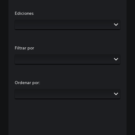
Ediciones
Filtrar por
Ordenar por: