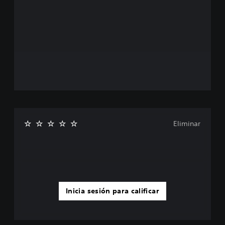
Eliminar
Inicia sesión para calificar