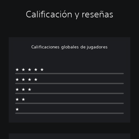
Calificación y reseñas
Calificaciones globales de jugadores
★★★★★
★★★★
★★★
★★
★