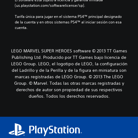
(us.playstation.com/softwarelicense/sp).
Tarifa única para jugar en el sistema PS4™ principal designado 
de la cuenta y en otros sistemas PS4™ al iniciar sesión con esa 
cuenta.
LEGO MARVEL SUPER HEROES software © 2013 TT Games
Publishing Ltd. Producido por TT Games bajo licencia de
LEGO Group. LEGO, el logotipo de LEGO, la configuración
del Ladrillo y de la Perilla y de la figura en miniatura son
marcas registradas de LEGO Group. © 2013 The LEGO
Group. © Marvel. Todas las otras marcas registradas y
derechos de autor son propiedad de sus respectivos
dueños. Todos los derechos reservados.