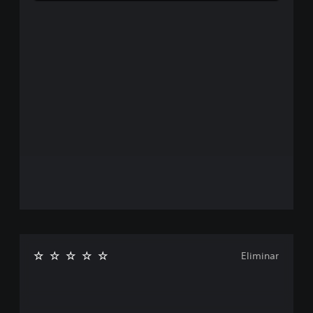
Eliminar