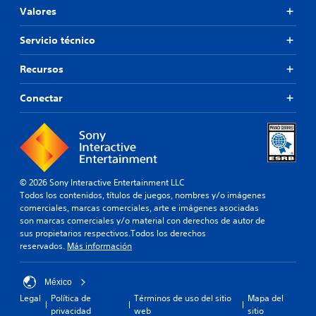
Valores
Servicio técnico
Recursos
Conectar
© 2026 Sony Interactive Entertainment LLC
Todos los contenidos, títulos de juegos, nombres y/o imágenes
comerciales, marcas comerciales, arte e imágenes asociadas
son marcas comerciales y/o material con derechos de autor de
sus propietarios respectivos.Todos los derechos
reservados.
Más información
México
Legal
Política de
Términos de uso del sitio
Mapa del
privacidad
web
sitio