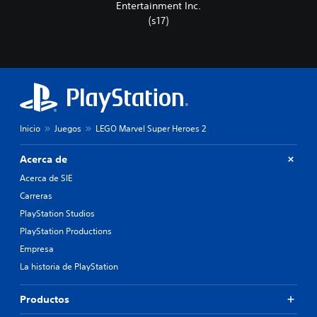
Entertainment Inc.
(s17)
Inicio
Juegos
LEGO Marvel Super Heroes 2
Acerca de
Acerca de SIE
Carreras
PlayStation Studios
PlayStation Productions
Empresa
La historia de PlayStation
Productos