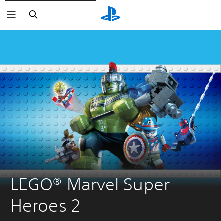
Buscar
LEGO® Marvel Super 
Heroes 2