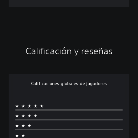
Calificación y reseñas
Calificaciones globales de jugadores
★★★★★
★★★★
★★★
★★