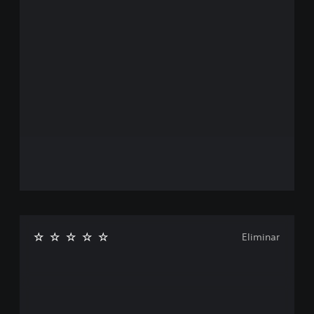
Eliminar