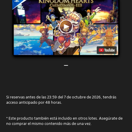
Si reservas antes de las 23:59 del 7 de octubre de 2026, tendrás
acceso anticipado por 48 horas.
* Este producto también está incluido en otros lotes. Asegúrate de
no comprar el mismo contenido más de una vez.