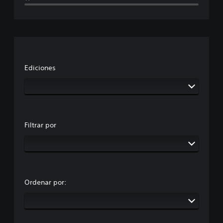
Ediciones
Filtrar por
Ordenar por: