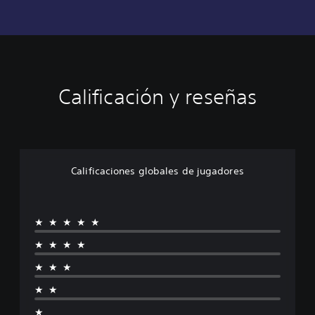
Calificación y reseñas
Calificaciones globales de jugadores
★★★★★
★★★★
★★★
★★
★