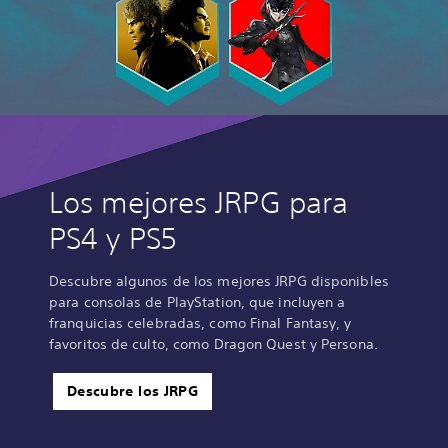
Los mejores JRPG para
PS4 y PS5
Descubre algunos de los mejores JRPG disponibles
para consolas de PlayStation, que incluyen a
franquicias celebradas, como Final Fantasy, y
favoritos de culto, como Dragon Quest y Persona.
Descubre los JRPG