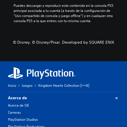
Puedes descargar y reproducir este contenido en la consola PS5 
principal asociada a tu cuenta (a través de la configuración de 
“Uso compartido de consola y juego offline”) y en cualquier otra 
consola PS5 a la que entres con tu misma cuenta.
© Disney. © Disney/Pixar. Developed by SQUARE ENIX
Inicio
Juegos
Kingdom Hearts Collection [I～III]
Acerca de
Acerca de SIE
Carreras
PlayStation Studios
PlayStation Productions