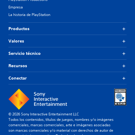
Empresa
La historia de PlayStation
Productos
Valores
Servicio técnico
Recursos
Conectar
© 2026 Sony Interactive Entertainment LLC
Todos los contenidos, títulos de juegos, nombres y/o imágenes
comerciales, marcas comerciales, arte e imágenes asociadas
son marcas comerciales y/o material con derechos de autor de