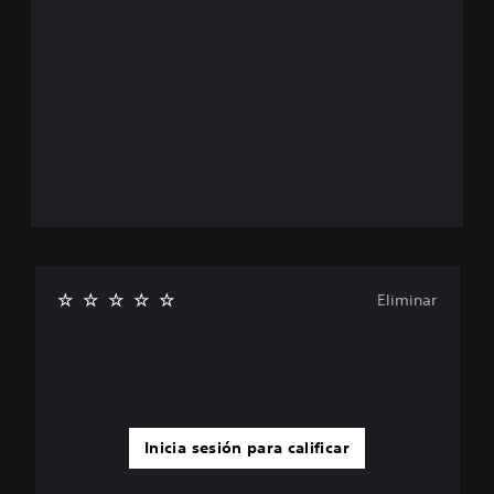
Eliminar
Inicia sesión para calificar