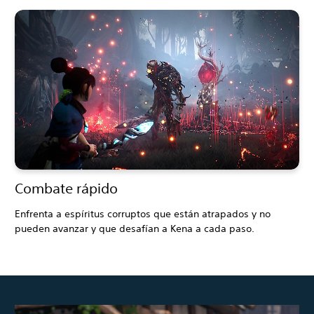
Combate rápido
Enfrenta a espíritus corruptos que están atrapados y no
pueden avanzar y que desafían a Kena a cada paso.