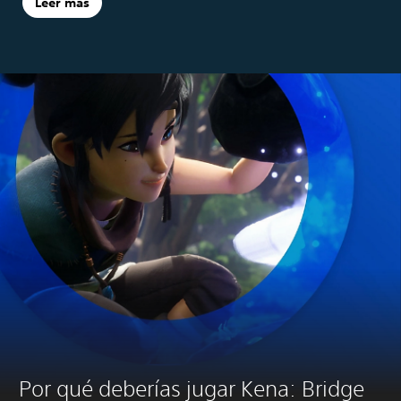
Leer más
Por qué deberías jugar Kena: Bridge