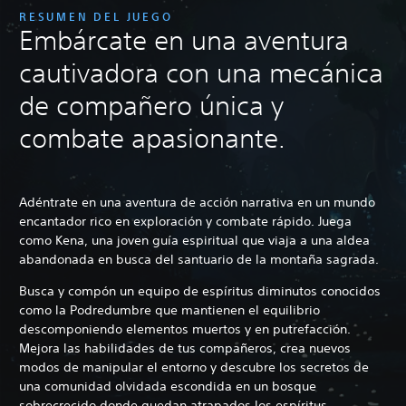
RESUMEN DEL JUEGO
Embárcate en una aventura
cautivadora con una mecánica
de compañero única y
combate apasionante.
Adéntrate en una aventura de acción narrativa en un mundo
encantador rico en exploración y combate rápido. Juega
como Kena, una joven guía espiritual que viaja a una aldea
abandonada en busca del santuario de la montaña sagrada.
Busca y compón un equipo de espíritus diminutos conocidos
como la Podredumbre que mantienen el equilibrio
descomponiendo elementos muertos y en putrefacción.
Mejora las habilidades de tus compañeros, crea nuevos
modos de manipular el entorno y descubre los secretos de
una comunidad olvidada escondida en un bosque
sobrecrecido donde quedan atrapados los espíritus