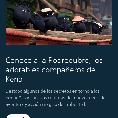
Conoce a la Podredubre, los
adorables compañeros de
Kena
Destapa algunos de los secretos en torno a las
pequeñas y curiosas criaturas del nuevo juego de
aventura y acción mágico de Ember Lab.