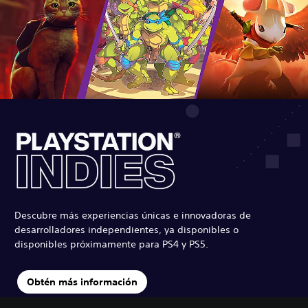
Descubre más experiencias únicas e innovadoras de
desarrolladores independientes, ya disponibles o
disponibles próximamente para PS4 y PS5.
Obtén más información