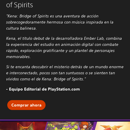
of Spirits
"Kena: Bridge of Spirits es una aventura de acción
sobrecogedoramente hermosa con música inspirada en la
cultura balinesa.
Kena, el título debut de la desarrolladora Ember Lab, combina
la experiencia del estudio en animación digital con combate
rápido, exploración gratificante y un plantel de personajes
memorables.
Si te encanta descubrir el misterio detrás de un mundo enorme
e interconectado, pocos son tan suntuosos o se sienten tan
vívidos como el de Kena: Bridge of Spirits."
- Equipo Editorial de PlayStation.com
Comprar ahora