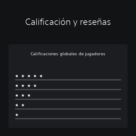
Calificación y reseñas
Calificaciones globales de jugadores
★★★★★
★★★★
★★★
★★
★