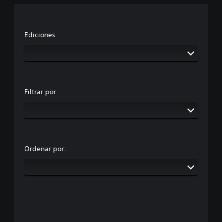
Ediciones
Filtrar por
Ordenar por: