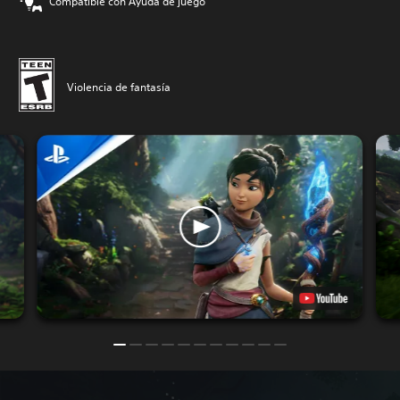
Compatible con Ayuda de juego
Violencia de fantasía