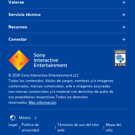
Valores
Servicio técnico
Recursos
Conectar
© 2026 Sony Interactive Entertainment LLC
Todos los contenidos, títulos de juegos, nombres y/o imágenes
comerciales, marcas comerciales, arte e imágenes asociadas
son marcas comerciales y/o material con derechos de autor de
sus propietarios respectivos.Todos los derechos
reservados.
Más información
México
Legal
Política de
Términos de uso del sitio
Mapa del
privacidad
web
sitio