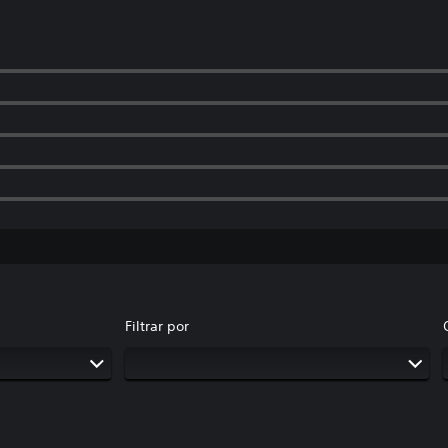
Filtrar por