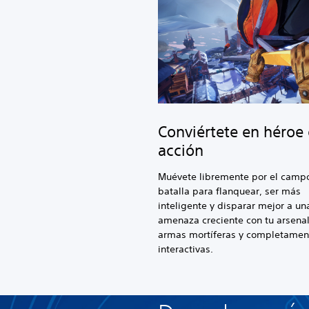
Conviértete en héroe
acción
Muévete libremente por el camp
batalla para flanquear, ser más
inteligente y disparar mejor a un
amenaza creciente con tu arsena
armas mortíferas y completamen
interactivas.