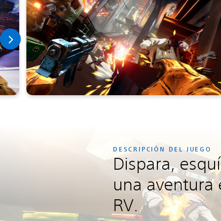
DESCRIPCIÓN DEL JUEGO
Dispara, esquí
una aventura
RV.