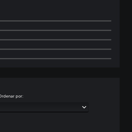
Ordenar por: