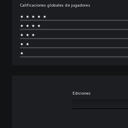
Calificaciones globales de jugadores
★★★★★
★★★★
★★★
★★
★
Ediciones