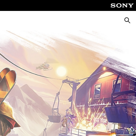
Busca