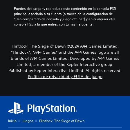
.
Puedes descargar y reproducir este contenido en la consola PS5 
principal asociada a tu cuenta (a través de la configuración de 
“Uso compartido de consola y juego offline”) y en cualquier otra 
consola PS5 a la que entres con tu misma cuenta.
Flintlock: The Siege of Dawn ©2024 A44 Games Limited.
“Flintlock”, “A44 Games” and the A44 Games logo are all
brands of A44 Games Limited. Developed by A44 Games
Limited, a member of the Kepler Interactive group.
Published by Kepler Interactive Limited. All rights reserved.
Política de privacidad y EULA del juego
Inicio
Juegos
Flintlock: The Siege of Dawn