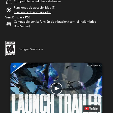
Compatible con el Uso a distancia
Funciones de accesibilidad (1)
Funciones de accesibilidad
Versión para PS5
Compatible con la función de vibración (control inalámbrico
DualSense)
Sangre, Violencia