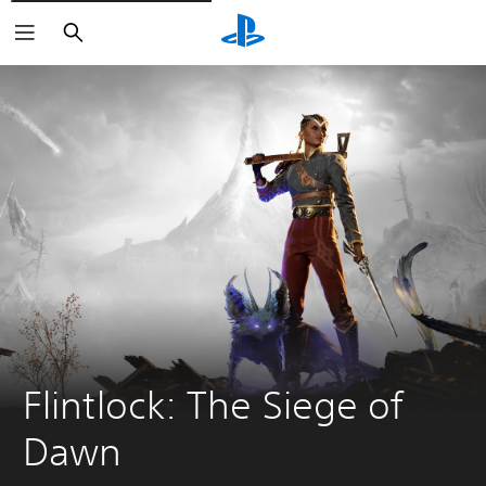
Buscar
Flintlock: The Siege of 
Dawn