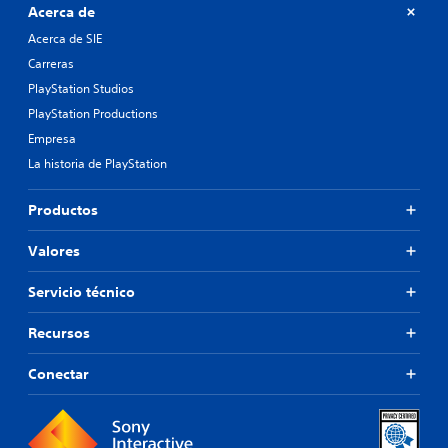
Acerca de
Acerca de SIE
Carreras
PlayStation Studios
PlayStation Productions
Empresa
La historia de PlayStation
Productos
Valores
Servicio técnico
Recursos
Conectar