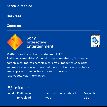
Servicio técnico
Recursos
Conectar
© 2026 Sony Interactive Entertainment LLC
Todos los contenidos, títulos de juegos, nombres y/o imágenes
comerciales, marcas comerciales, arte e imágenes asociadas
son marcas comerciales y/o material con derechos de autor de
sus propietarios respectivos.Todos los derechos
reservados.
Más información
México
Legal
Política de
Términos de uso del sitio
Mapa del
privacidad
web
sitio