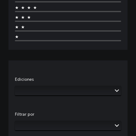
★★★★
★★★
★★
★
Ediciones
Filtrar por