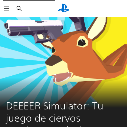
Buscar
DEEEER Simulator: Tu 
juego de ciervos 