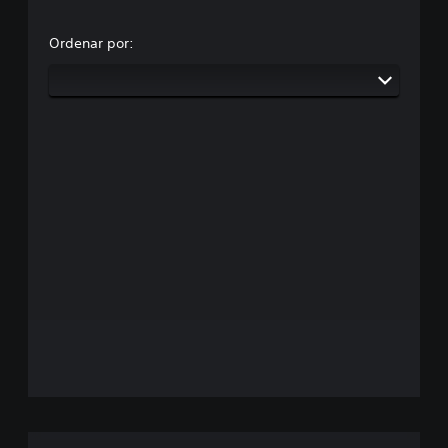
Ordenar por: