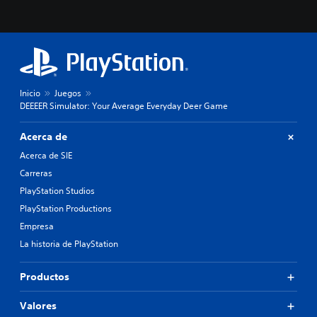
Inicio
Juegos
DEEEER Simulator: Your Average Everyday Deer Game
Acerca de
Acerca de SIE
Carreras
PlayStation Studios
PlayStation Productions
Empresa
La historia de PlayStation
Productos
Valores