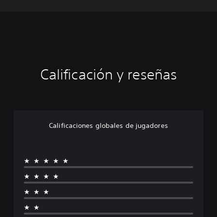
Calificación y reseñas
Calificaciones globales de jugadores
★★★★★
★★★★
★★★
★★