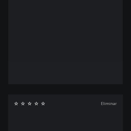
Eliminar