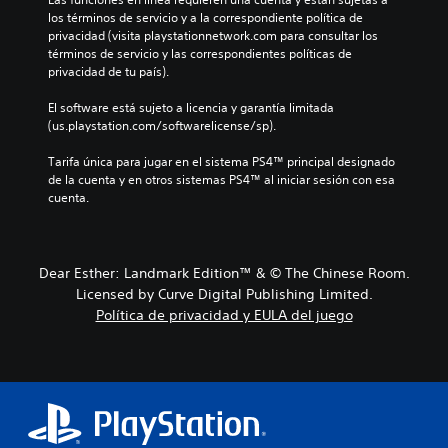
los términos de servicio y a la correspondiente política de 
privacidad (visita playstationnetwork.com para consultar los 
términos de servicio y las correspondientes políticas de 
privacidad de tu país).
El software está sujeto a licencia y garantía limitada 
(us.playstation.com/softwarelicense/sp).
Tarifa única para jugar en el sistema PS4™ principal designado 
de la cuenta y en otros sistemas PS4™ al iniciar sesión con esa 
cuenta.
Dear Esther: Landmark Edition™ & © The Chinese Room.
Licensed by Curve Digital Publishing Limited.
Política de privacidad y EULA del juego