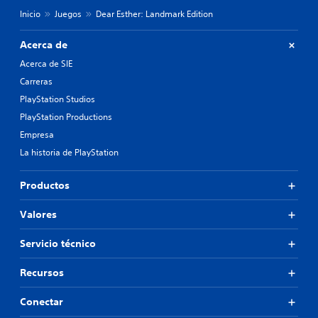
Inicio
Juegos
Dear Esther: Landmark Edition
Acerca de
Acerca de SIE
Carreras
PlayStation Studios
PlayStation Productions
Empresa
La historia de PlayStation
Productos
Valores
Servicio técnico
Recursos
Conectar