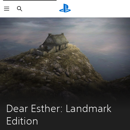
Buscar
Dear Esther: Landmark 
Edition