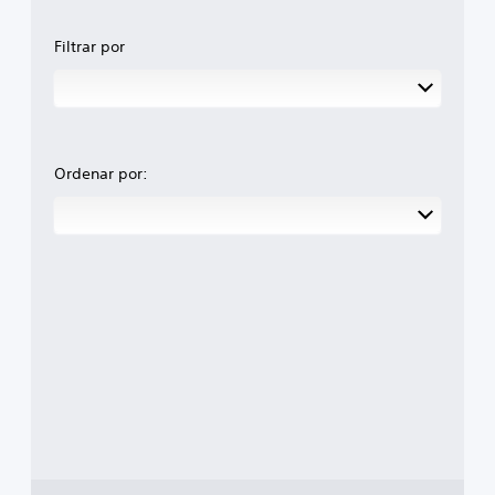
Filtrar por
Ordenar por: