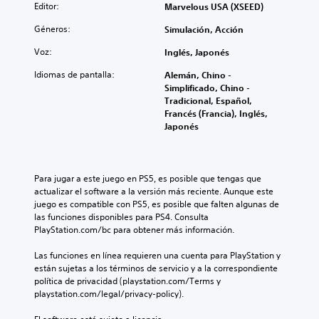
Editor:
Marvelous USA (XSEED)
Géneros:
Simulación, Acción
Voz:
Inglés, Japonés
Idiomas de pantalla:
Alemán, Chino -
Simplificado, Chino -
Tradicional, Español,
Francés (Francia), Inglés,
Japonés
Para jugar a este juego en PS5, es posible que tengas que 
actualizar el software a la versión más reciente. Aunque este 
juego es compatible con PS5, es posible que falten algunas de 
las funciones disponibles para PS4. Consulta 
PlayStation.com/bc para obtener más información.
Las funciones en línea requieren una cuenta para PlayStation y 
están sujetas a los términos de servicio y a la correspondiente 
política de privacidad (playstation.com/Terms y 
playstation.com/legal/privacy-policy).