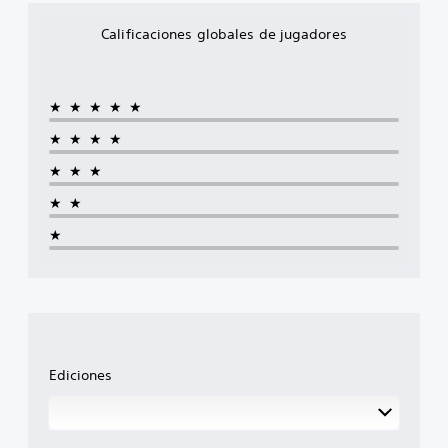
Calificaciones globales de jugadores
★★★★★
★★★★
★★★
★★
★
Ediciones