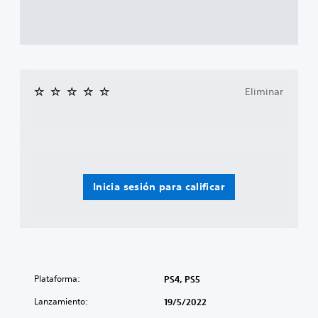
Eliminar
Inicia sesión para calificar
Plataforma:
PS4, PS5
Lanzamiento:
19/5/2022