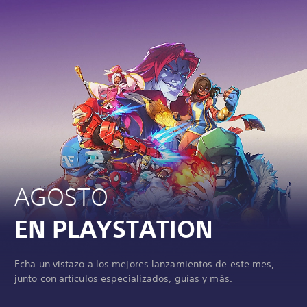
AGOSTO
EN PLAYSTATION
Echa un vistazo a los mejores lanzamientos de este mes,
junto con artículos especializados, guías y más.