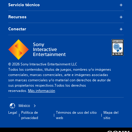
Servicio técnico
Recursos
Conectar
© 2026 Sony Interactive Entertainment LLC
Todos los contenidos, títulos de juegos, nombres y/o imágenes
comerciales, marcas comerciales, arte e imágenes asociadas
son marcas comerciales y/o material con derechos de autor de
sus propietarios respectivos.Todos los derechos
reservados.
Más información
México
Legal
Política de
Términos de uso del sitio
Mapa del
privacidad
web
sitio