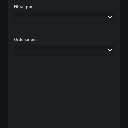
Filtrar por
Ordenar por: