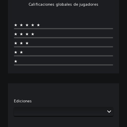
Calificaciones globales de jugadores
★★★★★
★★★★
★★★
★★
★
Ediciones