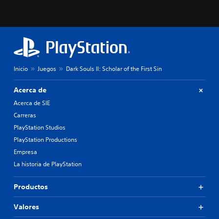
Inicio
Juegos
Dark Souls II: Scholar of the First Sin
Acerca de
Acerca de SIE
Carreras
PlayStation Studios
PlayStation Productions
Empresa
La historia de PlayStation
Productos
Valores