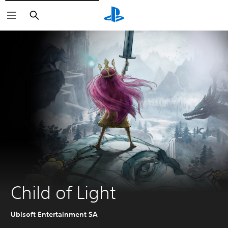
Buscar
Child of Light
Ubisoft Entertainment SA