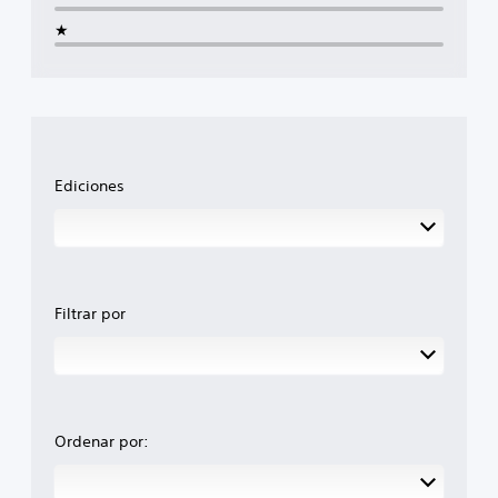
★
Ediciones
Filtrar por
Ordenar por: