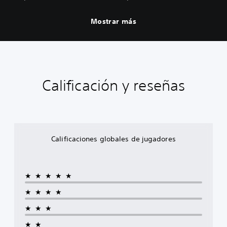
Mostrar más
Calificación y reseñas
Calificaciones globales de jugadores
★★★★★
★★★★
★★★
★★