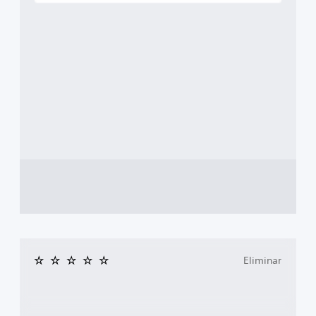
Eliminar