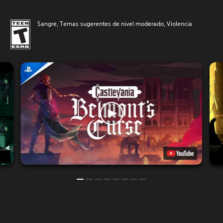
Sangre, Temas sugerentes de nivel moderado, Violencia