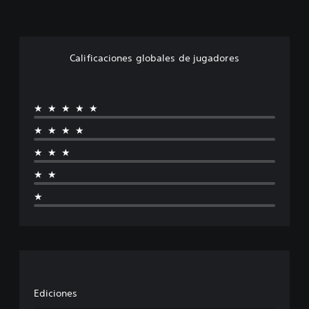
Calificaciones globales de jugadores
★★★★★
★★★★
★★★
★★
★
Ediciones