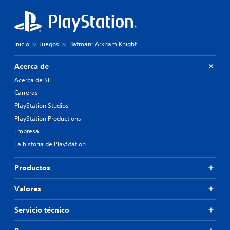
Inicio
Juegos
Batman: Arkham Knight
Acerca de
Acerca de SIE
Carreras
PlayStation Studios
PlayStation Productions
Empresa
La historia de PlayStation
Productos
Valores
Servicio técnico