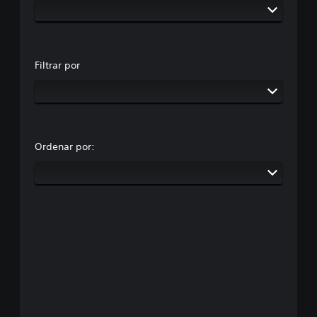
Filtrar por
Ordenar por: