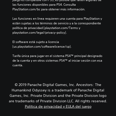
las funciones disponibles para PS4. Consulta 
PlayStation.com/bc para obtener más información.
Las funciones en línea requieren una cuenta para PlayStation y 
están sujetas a los términos de servicio y a la correspondiente 
política de privacidad (playstation.com/Terms y 
playstation.com/legal/privacy-policy).
El software está sujeto a licencia 
(us.playstation.com/softwarelicense/sp).
Tarifa única para jugar en el sistema PS4™ principal designado 
de la cuenta y en otros sistemas PS4™ al iniciar sesión con esa 
cuenta.
© 2019 Panache Digital Games, Inc. Ancestors: The
Humankind Odyssey is a trademark of Panache Digital
Games, Inc. Private Division and the Private Division logo
are trademarks of Private Division LLC. All rights reserved.
Política de privacidad y EULA del juego