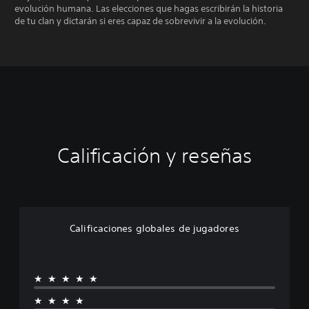
evolución humana. Las elecciones que hagas escribirán la historia
de tu clan y dictarán si eres capaz de sobrevivir a la evolución.
Calificación y reseñas
Calificaciones globales de jugadores
★★★★★
★★★★