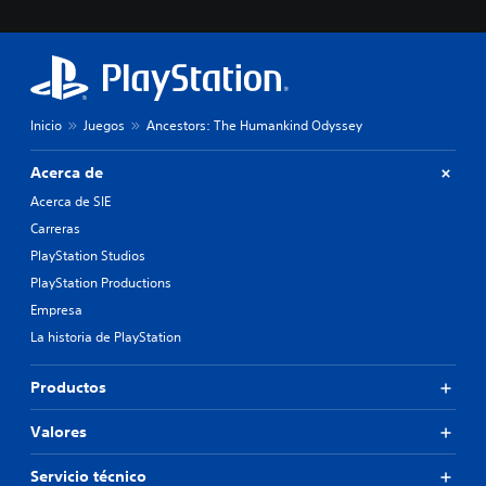
Inicio
Juegos
Ancestors: The Humankind Odyssey
Acerca de
Acerca de SIE
Carreras
PlayStation Studios
PlayStation Productions
Empresa
La historia de PlayStation
Productos
Valores
Servicio técnico