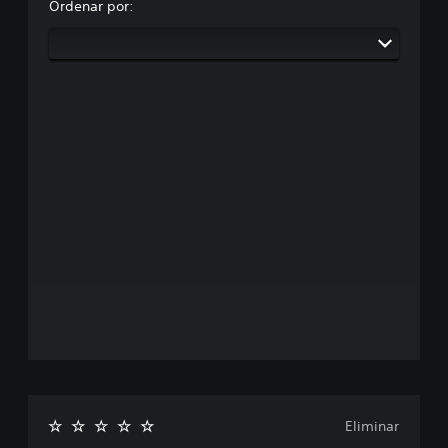
Ordenar por:
Eliminar