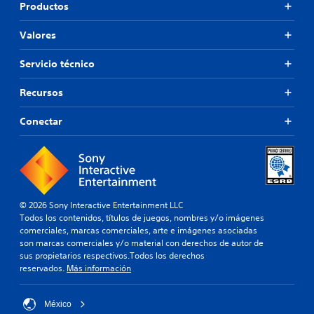
Productos
Valores
Servicio técnico
Recursos
Conectar
© 2026 Sony Interactive Entertainment LLC
Todos los contenidos, títulos de juegos, nombres y/o imágenes
comerciales, marcas comerciales, arte e imágenes asociadas
son marcas comerciales y/o material con derechos de autor de
sus propietarios respectivos.Todos los derechos
reservados.
Más información
México