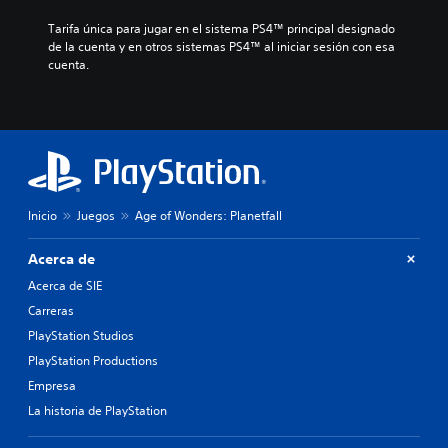
Tarifa única para jugar en el sistema PS4™ principal designado 
de la cuenta y en otros sistemas PS4™ al iniciar sesión con esa 
cuenta.
Inicio
Juegos
Age of Wonders: Planetfall
Acerca de
Acerca de SIE
Carreras
PlayStation Studios
PlayStation Productions
Empresa
La historia de PlayStation