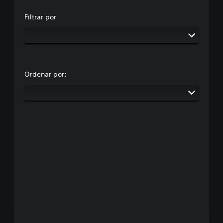
Filtrar por
Ordenar por: