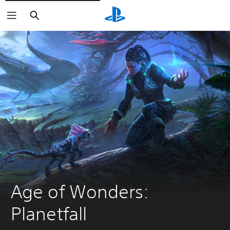
Buscar
Age of Wonders: 
Planetfall