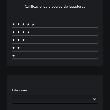
Calificaciones globales de jugadores
★★★★★
★★★★
★★★
★★
★
Ediciones