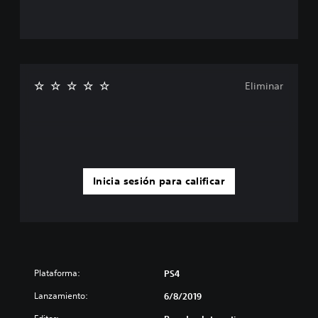
Eliminar
Inicia sesión para calificar
Plataforma:
PS4
Lanzamiento:
6/8/2019