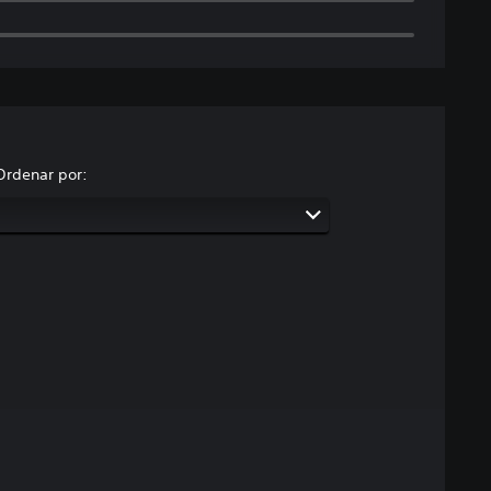
Ordenar por: