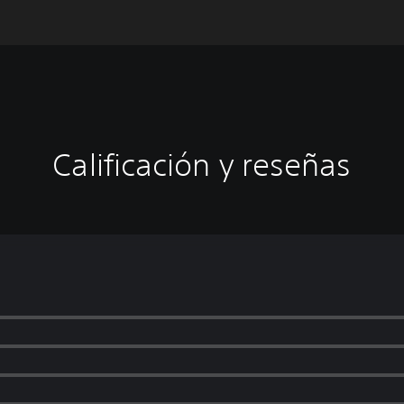
Calificación y reseñas