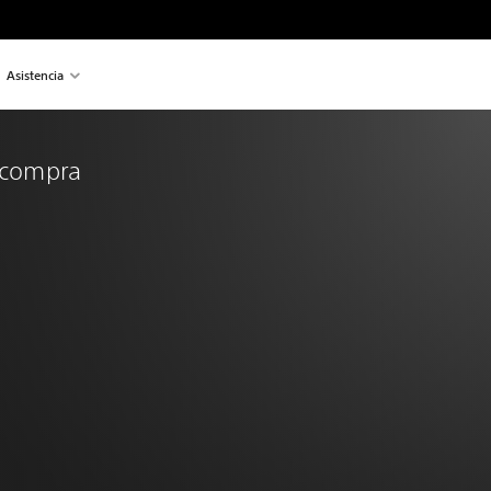
Asistencia
a compra