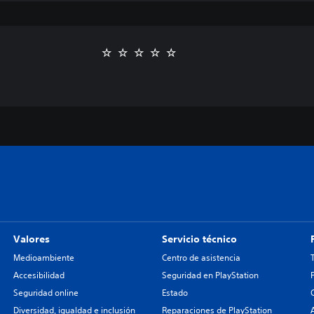
Valores
Servicio técnico
Medioambiente
Centro de asistencia
Accesibilidad
Seguridad en PlayStation
Seguridad online
Estado
Diversidad, igualdad e inclusión
Reparaciones de PlayStation