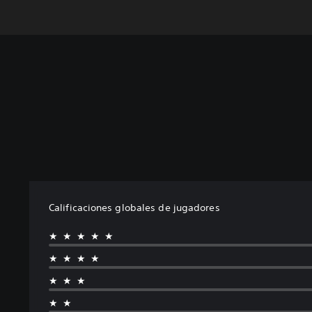
Calificaciones globales de jugadores
★★★★★
★★★★
★★★
★★