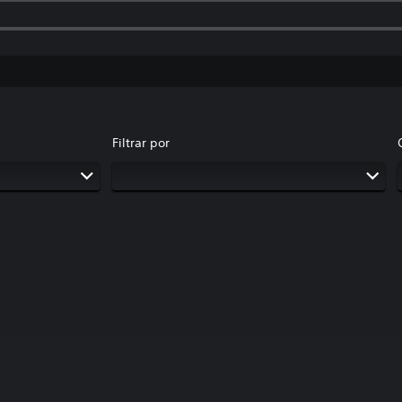
Filtrar por