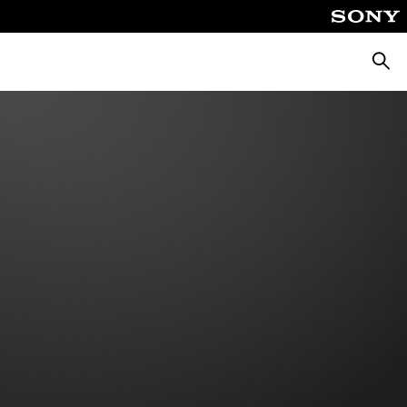
Busca