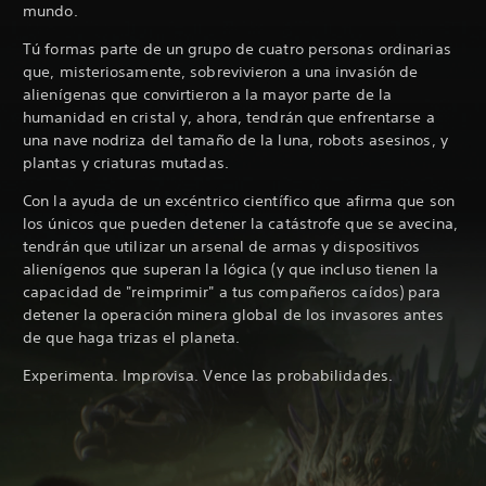
mundo.
Tú formas parte de un grupo de cuatro personas ordinarias
que, misteriosamente, sobrevivieron a una invasión de
alienígenas que convirtieron a la mayor parte de la
humanidad en cristal y, ahora, tendrán que enfrentarse a
una nave nodriza del tamaño de la luna, robots asesinos, y
plantas y criaturas mutadas.
Con la ayuda de un excéntrico científico que afirma que son
los únicos que pueden detener la catástrofe que se avecina,
tendrán que utilizar un arsenal de armas y dispositivos
alienígenos que superan la lógica (y que incluso tienen la
capacidad de "reimprimir" a tus compañeros caídos) para
detener la operación minera global de los invasores antes
de que haga trizas el planeta.
Experimenta. Improvisa. Vence las probabilidades.