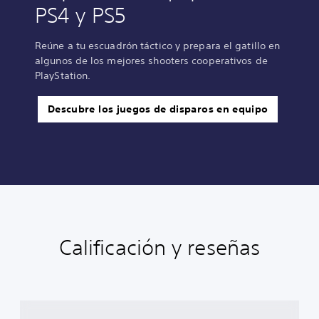
PS4 y PS5
Reúne a tu escuadrón táctico y prepara el gatillo en
algunos de los mejores shooters cooperativos de
PlayStation.
Descubre los juegos de disparos en equipo
Calificación y reseñas