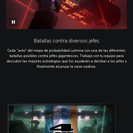
Batallas contra diversos jefes
Cada "acto" del mapa de probabilidad culmina con una de las diferentes
batallas posibles contra jefes gigantescos. Trabaja con tu equipo para
descubrir las mejores estrategias que los ayudarán a derribar a los jefes y
finalmente alcanzar la nave nodriza.