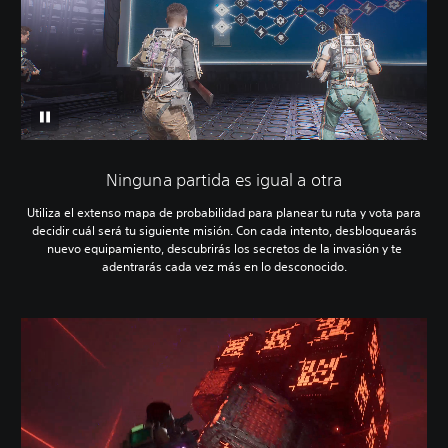
Ninguna partida es igual a otra
Utiliza el extenso mapa de probabilidad para planear tu ruta y vota para
decidir cuál será tu siguiente misión. Con cada intento, desbloquearás
nuevo equipamiento, descubrirás los secretos de la invasión y te
adentrarás cada vez más en lo desconocido.