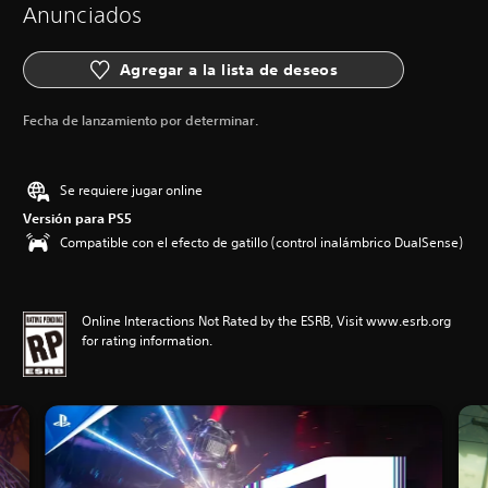
Anunciados
Agregar a la lista de deseos
Fecha de lanzamiento por determinar.
Se requiere jugar online
Versión para PS5
Compatible con el efecto de gatillo (control inalámbrico DualSense)
Online Interactions Not Rated by the ESRB, Visit www.esrb.org
for rating information.