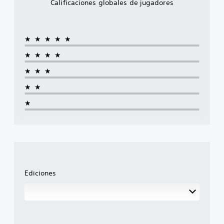
Calificaciones globales de jugadores
★★★★★
★★★★
★★★
★★
★
Ediciones