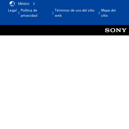
México
Legal
Política de
Términos de uso del sitio
Mapa del
privacidad
web
sitio