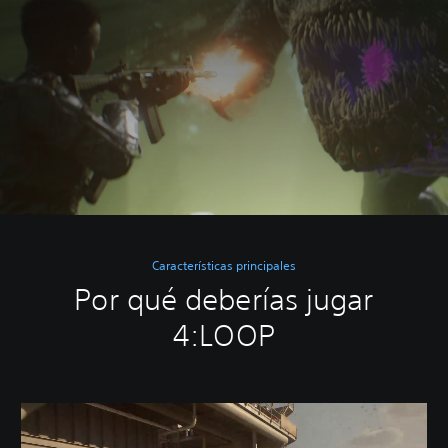
Características principales
Por qué deberías jugar
4:LOOP