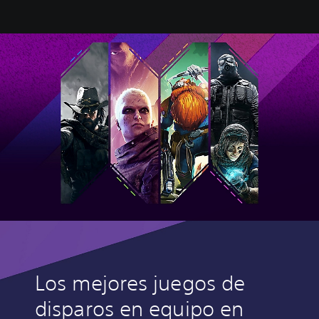
Los mejores juegos de
disparos en equipo en