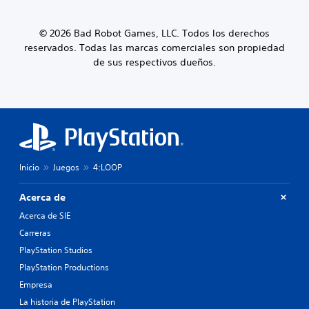
© 2026 Bad Robot Games, LLC. Todos los derechos
reservados. Todas las marcas comerciales son propiedad
de sus respectivos dueños.
Inicio
Juegos
4:LOOP
Acerca de
Acerca de SIE
Carreras
PlayStation Studios
PlayStation Productions
Empresa
La historia de PlayStation