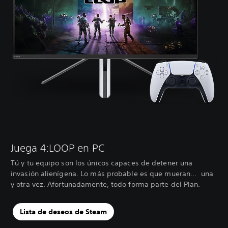
Juega 4:LOOP en PC
Tú y tu equipo son los únicos capaces de detener una
invasión alienígena. Lo más probable es que mueran... una
y otra vez. Afortunadamente, todo forma parte del Plan.
Lista de deseos de Steam