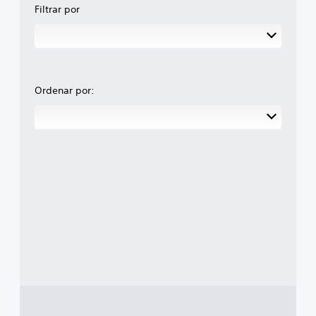
Filtrar por
Ordenar por: