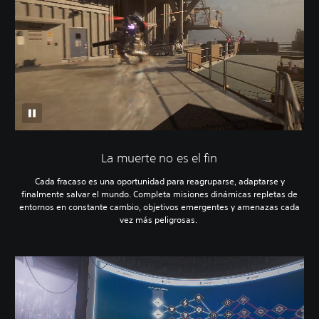
La muerte no es el fin
Cada fracaso es una oportunidad para reagruparse, adaptarse y
finalmente salvar el mundo. Completa misiones dinámicas repletas de
entornos en constante cambio, objetivos emergentes y amenazas cada
vez más peligrosas.