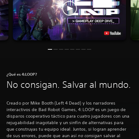
¿Qué es 4:LOOP?
No consigan. Salvar al mundo.
Creado por Mike Booth (Left 4 Dead) y los narradores
interactivos de Bad Robot Games, 4:LOOP es un juego de
disparos cooperativo táctico para cuatro jugadores con una
rejugabilidad inagotable y un sinfín de alternativas para
que construyas tu equipo ideal. Juntos, si logran aprender
de sus errores, puede que aun así
no consigan
salvar al