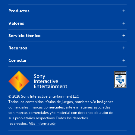
Productos
Valores
Servicio técnico
Recursos
Conectar
© 2026 Sony Interactive Entertainment LLC
Todos los contenidos, títulos de juegos, nombres y/o imágenes
comerciales, marcas comerciales, arte e imágenes asociadas
son marcas comerciales y/o material con derechos de autor de
sus propietarios respectivos.Todos los derechos
reservados.
Más información