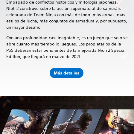
Empapado de conflictos históricos y mitología japonesa,
Nioh 2 construye sobre la acción supernatural de samuráis
celebrada de Team Ninja con más de todo: más armas, más
estilos de lucha, más conjuntos de armadura y, por supuesto,
un mayor desafío.
Con una profundidad casi inagotable, es un juego que solo se
abre cuanto más tiempo lo juegues. Los propietarios de la
PS5 deberán estar pendientes de la mejorada Nioh 2 Special
Edition, que llegará en marzo de 2021.
Más detalles