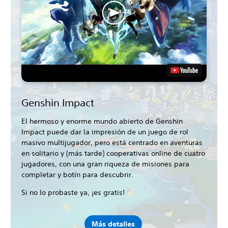
Genshin Impact
El hermoso y enorme mundo abierto de Genshin
Impact puede dar la impresión de un juego de rol
masivo multijugador, pero está centrado en aventuras
en solitario y (más tarde) cooperativas online de cuatro
jugadores, con una gran riqueza de misiones para
completar y botín para descubrir.
Si no lo probaste ya, ¡es gratis!
Más detalles