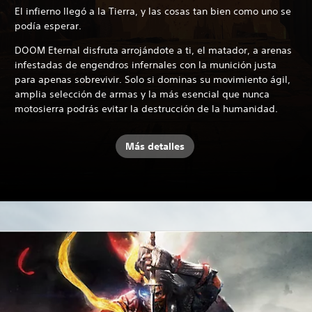
El infierno llegó a la Tierra, y las cosas tan bien como uno se
podía esperar.
DOOM Eternal disfruta arrojándote a ti, el matador, a arenas
infestadas de engendros infernales con la munición justa
para apenas sobrevivir. Solo si dominas su movimiento ágil,
amplia selección de armas y la más esencial que nunca
motosierra podrás evitar la destrucción de la humanidad.
Más detalles