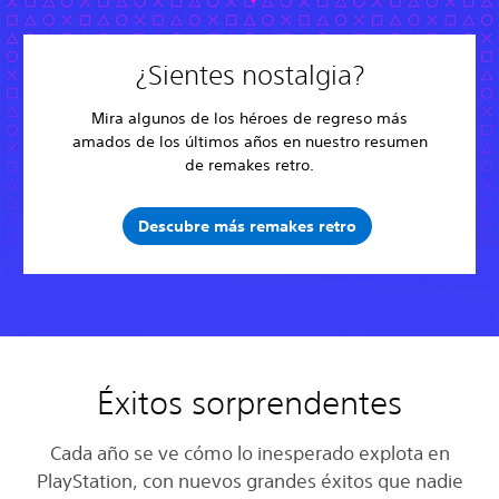
¿Sientes nostalgia?
Mira algunos de los héroes de regreso más
amados de los últimos años en nuestro resumen
de remakes retro.
Descubre más remakes retro
Éxitos sorprendentes
Cada año se ve cómo lo inesperado explota en
PlayStation, con nuevos grandes éxitos que nadie