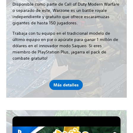
Disponible como parte de Call of Duty Modern Warfare
o separado de este, Warzone es un battle royale
independiente y gratuito que ofrece escaramuzas
gigantes de hasta 150 jugadores.
Trabaja con tu equipo en el tradicional modelo de
último equipo en pie o apúrate para ganar 1 millón de
dólares en el innovador modo Saqueo. Si eres
miembro de PlayStation Plus, ¡agarra el pack de
combate gratuito!
Más detalles