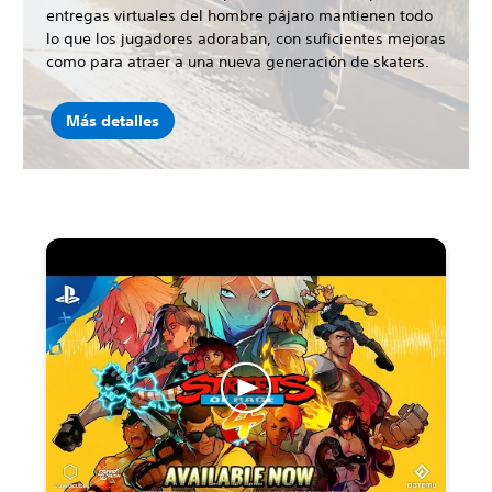
entregas virtuales del hombre pájaro mantienen todo
lo que los jugadores adoraban, con suficientes mejoras
como para atraer a una nueva generación de skaters.
Más detalles