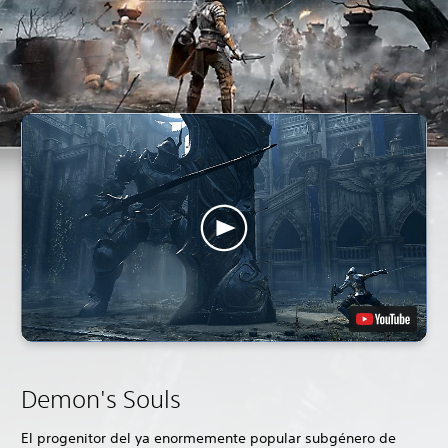
Demon's Souls
El progenitor del ya enormemente popular subgénero de