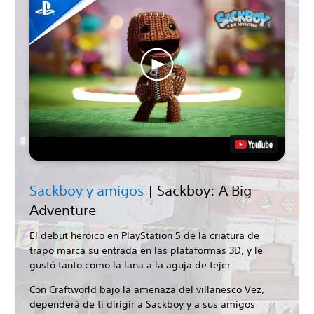
Sackboy y amigos
| Sackboy: A Big
Adventure
El debut heroico en PlayStation 5 de la criatura de
trapo marca su entrada en las plataformas 3D, y le
gustó tanto como la lana a la aguja de tejer.
Con Craftworld bajo la amenaza del villanesco Vez,
dependerá de ti dirigir a Sackboy y a sus amigos