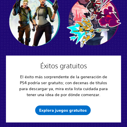
Éxitos gratuitos
El éxito más sorprendente de la generación de
PS4 podría ser gratuito; con decenas de títulos
para descargar ya, mira esta lista cuidada para
tener una idea de por dónde comenzar.
Explora juegos gratuitos