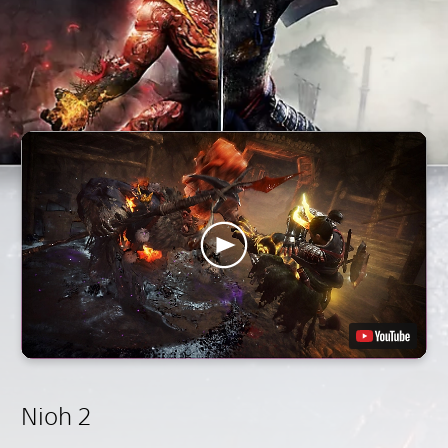
Nioh 2