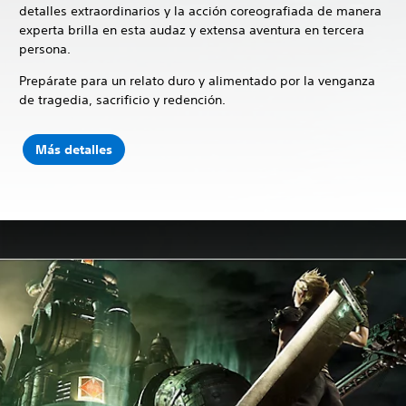
detalles extraordinarios y la acción coreografiada de manera
experta brilla en esta audaz y extensa aventura en tercera
persona.
Prepárate para un relato duro y alimentado por la venganza
de tragedia, sacrificio y redención.
Más detalles