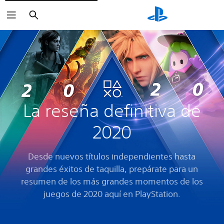
Buscar
La reseña definitiva de
2020
Desde nuevos títulos independientes hasta
grandes éxitos de taquilla, prepárate para un
resumen de los más grandes momentos de los
juegos de 2020 aquí en PlayStation.