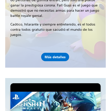
60 personas de gomita entran, pero solo una puede
ganar la prestigiosa corona. Fall Guys es el juego que
demostró que no necesitas armas para hacer un juego
battle royale genial.
Caótico, hilarante y siempre entretenido, es el todos
contra todos gratuito que sacudió el mundo de los
juegos.
Más detalles