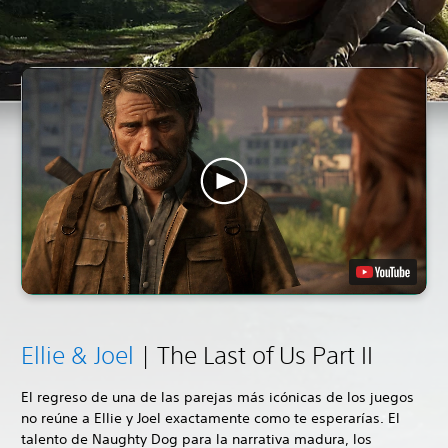
Ellie & Joel
| The Last of Us Part II
El regreso de una de las parejas más icónicas de los juegos
no reúne a Ellie y Joel exactamente como te esperarías. El
talento de Naughty Dog para la narrativa madura, los