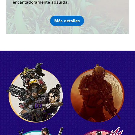
encantadoramente absurda.
Más detalles