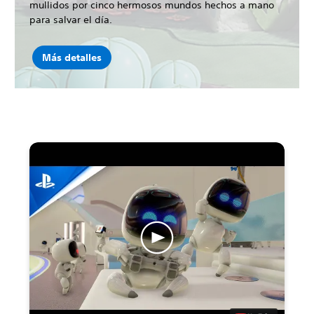
mullidos por cinco hermosos mundos hechos a mano
para salvar el día.
Más detalles