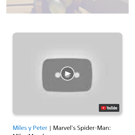
Miles y Peter
| Marvel's Spider-Man: