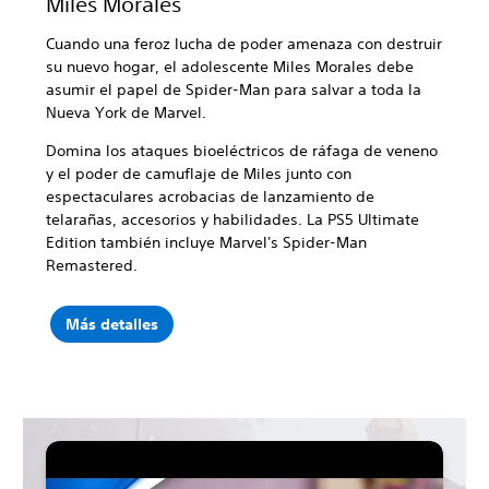
Miles Morales
Cuando una feroz lucha de poder amenaza con destruir
su nuevo hogar, el adolescente Miles Morales debe
asumir el papel de Spider-Man para salvar a toda la
Nueva York de Marvel.
Domina los ataques bioeléctricos de ráfaga de veneno
y el poder de camuflaje de Miles junto con
espectaculares acrobacias de lanzamiento de
telarañas, accesorios y habilidades. La PS5 Ultimate
Edition también incluye Marvel's Spider-Man
Remastered.
Más detalles