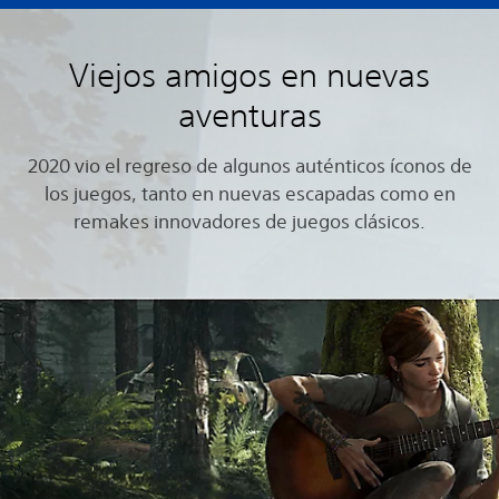
Viejos amigos en nuevas
aventuras
2020 vio el regreso de algunos auténticos íconos de
los juegos, tanto en nuevas escapadas como en
remakes innovadores de juegos clásicos.