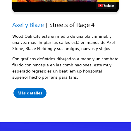
Axel y Blaze
| Streets of Rage 4
Wood Oak City está en medio de una ola criminal, y
una vez más limpiar las calles está en manos de Axel
Stone, Blaze Fielding y sus amigos, nuevos y viejos.
Con gráficos definidos dibujados a mano y un combate
fluido con hincapié en las combinaciones, este muy
esperado regreso es un beat 'em up horizontal
superior hecho por fans para fans.
Más detalles