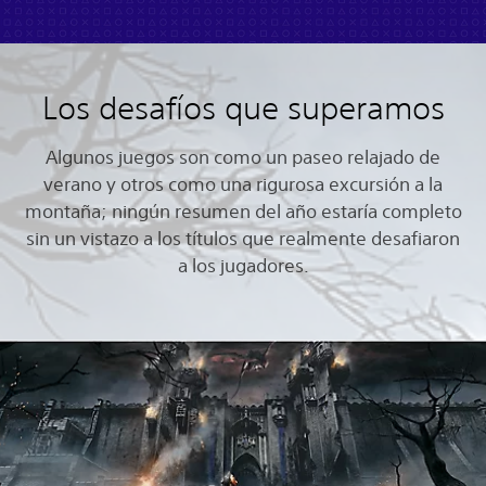
Los desafíos que superamos
Algunos juegos son como un paseo relajado de
verano y otros como una rigurosa excursión a la
montaña; ningún resumen del año estaría completo
sin un vistazo a los títulos que realmente desafiaron
a los jugadores.