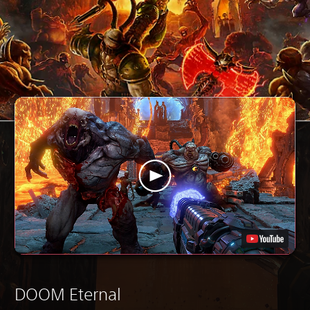
DOOM Eternal