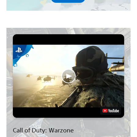
Call of Duty: Warzone