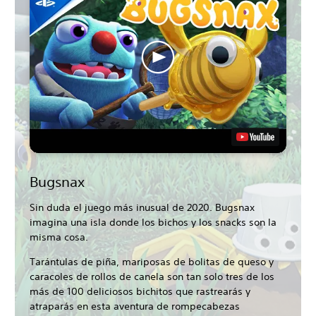
Bugsnax
Sin duda el juego más inusual de 2020. Bugsnax
imagina una isla donde los bichos y los snacks son la
misma cosa.
Tarántulas de piña, mariposas de bolitas de queso y
caracoles de rollos de canela son tan solo tres de los
más de 100 deliciosos bichitos que rastrearás y
atraparás en esta aventura de rompecabezas