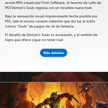
acción RPG creado por From Software, el favorito de culto de
PS3 Demon's Souls regresa con un increíble nuevo look.
Bajo la renovación visual impresionante hecha posible por
PS5, late el mismo corazón indómito que dio luz al estilo
icónico "Souls" de juegos de rol de fantasía.
El desafío de Demon's Souls es escarpado, y el sentido de
logro que ofrece sigue sin tener rival.
Más detalles