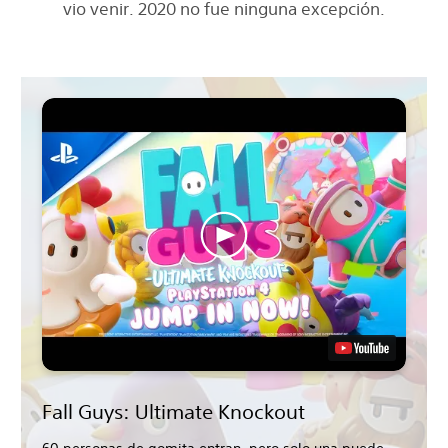
vio venir. 2020 no fue ninguna excepción.
Fall Guys: Ultimate Knockout