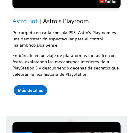
Astro Bot
| Astro's Playroom
Precargado en cada consola PS5, Astro's Playroom es
una demostración espectacular para el control
inalámbrico DualSense.
Embárcate en un viaje de plataformas fantástico con
Astro, explorando los mecanismos interiores de tu
PlayStation 5 y descubriendo decenas de secretos que
celebran la rica historia de PlayStation.
Más detalles