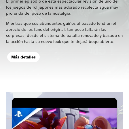
El primer episodio de esta espectacular revisión de uno de
los juegos de rol japonés más adorado recolecta agua muy
profunda del pozo de la nostalgia.
Mientras que sus abundantes guiños al pasado tendrán el
aprecio de los fans del original, tampoco faltarán las
sorpresas, desde el sistema de batalla renovado y basado en
la acción hasta su nuevo look que te dejará boquiabierto.
Más detalles