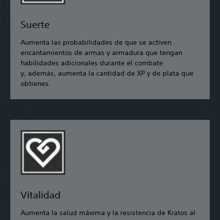
Suerte
Aumenta las probabilidades de que se activen
encantamientos de armas y armadura que tengan
habilidades adicionales durante el combate
y, además, aumenta la cantidad de XP y de plata que
obtienes.
Vitalidad
Aumenta la salud máxima y la resistencia de Kratos al