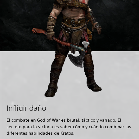
Infligir daño
El combate en God of War es brutal, táctico y variado. El
secreto para la victoria es saber cómo y cuándo combinar las
diferentes habilidades de Kratos.