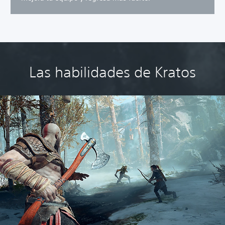
Las habilidades de Kratos