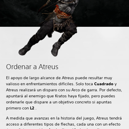
Ordenar a Atreus
El apoyo de largo alcance de Atreus puede resultar muy
valioso en enfrentamientos difíciles. Solo toca
Cuadrado
y
Atreus realizará un disparo con su Arco de garra. Por defecto,
apuntará al enemigo que Kratos haya fijado, pero puedes
ordenarle que dispare a un objetivo concreto si apuntas
primero con
L2
.
A medida que avanzas en la historia del juego, Atreus tendrá
acceso a diferentes tipos de flechas, cada una con un efecto