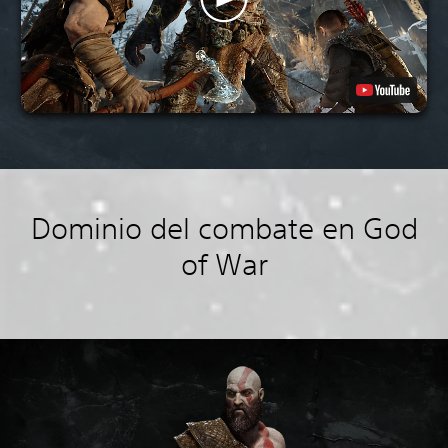
Dominio del combate en God
of War