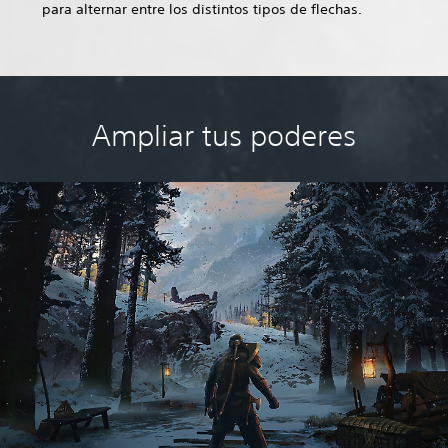
para alternar entre los distintos tipos de flechas.
Ampliar tus poderes