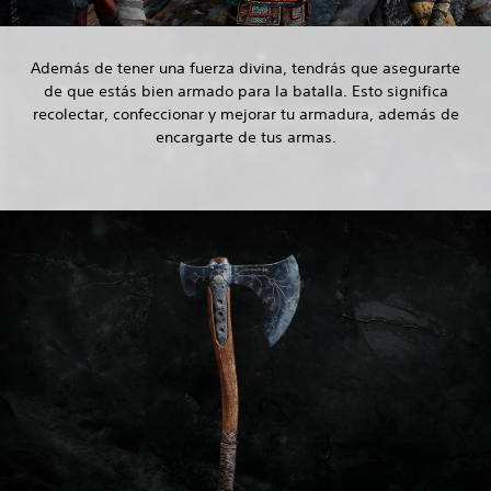
Además de tener una fuerza divina, tendrás que asegurarte
de que estás bien armado para la batalla. Esto significa
recolectar, confeccionar y mejorar tu armadura, además de
encargarte de tus armas.