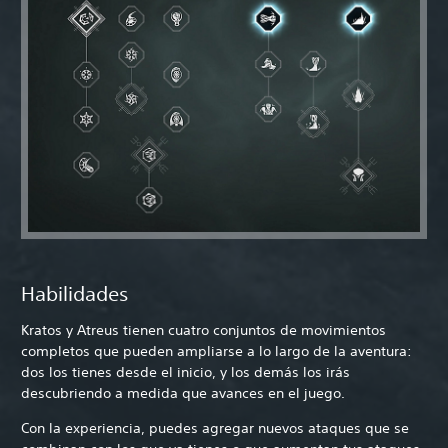
Habilidades
Kratos y Atreus tienen cuatro conjuntos de movimientos
completos que pueden ampliarse a lo largo de la aventura:
dos los tienes desde el inicio, y los demás los irás
descubriendo a medida que avances en el juego.
Con la experiencia, puedes agregar nuevos ataques que se