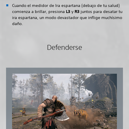
Cuando el medidor de Ira espartana (debajo de tu salud)
comienza a brillar, presiona
L3
y
R3
juntos para desatar tu
ira espartana, un modo devastador que inflige muchísimo
daño.
Defenderse