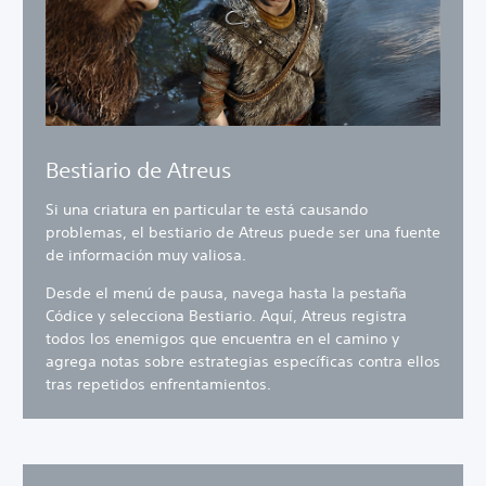
Bestiario de Atreus
Si una criatura en particular te está causando
problemas, el bestiario de Atreus puede ser una fuente
de información muy valiosa.
Desde el menú de pausa, navega hasta la pestaña
Códice y selecciona Bestiario. Aquí, Atreus registra
todos los enemigos que encuentra en el camino y
agrega notas sobre estrategias específicas contra ellos
tras repetidos enfrentamientos.