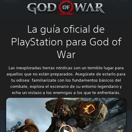
La guía oficial de
PlayStation para God of
War
Las inexploradas tierras nórdicas son un temible lugar para
aquellos que no están preparados. Asegúrate de estarlo para
tu odisea: familiarízate con los fundamentos básicos del
combate, explora el escenario de su entorno legendario y
echa un vistazo a los enemigos a los que te enfrentarás.