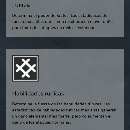
Fuerza
Determina el poder de Kratos. Las estadísticas de
fuerza más altas dan como resultado un mayor daño
para todos los ataques no rúnicos estándar.
Habilidades rúnicas
Determina la fuerza de las habilidades rúnicas. Las
estadísticas de habilidades rúnicas más altas generan
un daño elemental más fuerte, pero no aumentan el
daño de los ataques normales.