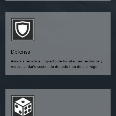
Defensa
Ayuda a resistir el impacto de los ataques recibidos y
reduce el daño sostenido de todo tipo de enemigo.