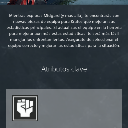
Mientras exploras Midgard (y más allá), te encontrarás con
nuevas piezas de equipo para Kratos que mejoran sus
estadísticas principales. Si actualizas el equipo en la herrería
para mejorar aún más estas estadísticas, te será más fácil
manejar los enfrentamientos. Asegúrate de seleccionar el
equipo correcto y mejorar las estadísticas para la situación.
Atributos clave