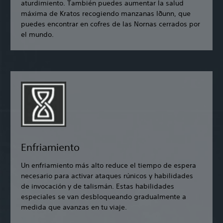
aturdimiento. También puedes aumentar la salud
máxima de Kratos recogiendo manzanas Iðunn, que
puedes encontrar en cofres de las Nornas cerrados por
el mundo.
Enfriamiento
Un enfriamiento más alto reduce el tiempo de espera
necesario para activar ataques rúnicos y habilidades
de invocación y de talismán. Estas habilidades
especiales se van desbloqueando gradualmente a
medida que avanzas en tu viaje.