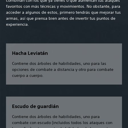
combinan con los que ya tienes o que aumentan tus ataques
favoritos con más técnicas y movimientos. No obstante, para
acceder a algunos de estos, primero tendrás que mejorar tus
armas, así que piensa bien antes de invertir tus puntos de
experiencia.
Hacha Leviatán
Contiene dos árboles de habilidades, uno para las
opciones de combate a distancia y otro para combate
cuerpo a cuerpo.
Escudo de guardián
Contiene dos árboles de habilidades, uno para
combate con escudo (incluidos todos los ataques con