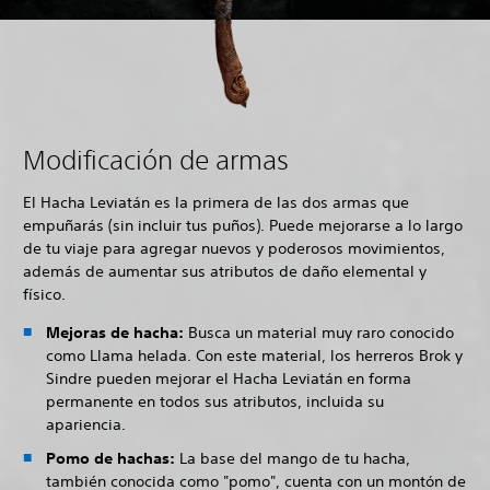
Modificación de armas
El Hacha Leviatán es la primera de las dos armas que
empuñarás (sin incluir tus puños). Puede mejorarse a lo largo
de tu viaje para agregar nuevos y poderosos movimientos,
además de aumentar sus atributos de daño elemental y
físico.
Mejoras de hacha:
Busca un material muy raro conocido
como Llama helada. Con este material, los herreros Brok y
Sindre pueden mejorar el Hacha Leviatán en forma
permanente en todos sus atributos, incluida su
apariencia.
Pomo de hachas:
La base del mango de tu hacha,
también conocida como "pomo", cuenta con un montón de