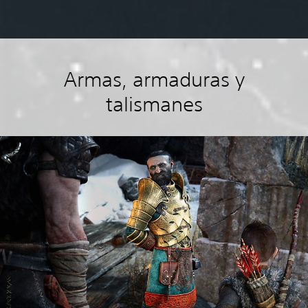
Armas, armaduras y
talismanes