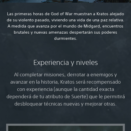
Las primeras horas de God of War muestran a Kratos alejado
de su violento pasado, viviendo una vida de una paz relativa.
A medida que avanza por el mundo de Midgard, encuentros
brutales y nuevas amenazas despertarán sus poderes
durmientes.
Experiencia y niveles
Al completar misiones, derrotar a enemigos y
avanzar en la historia, Kratos será recompensado
con experiencia (aunque la cantidad exacta
dependerá de tu atributo de Suerte) que le permitirá
desbloquear técnicas nuevas y mejorar otras.