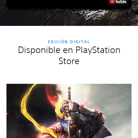
EDICIÓN DIGITAL
Disponible en PlayStation
Store