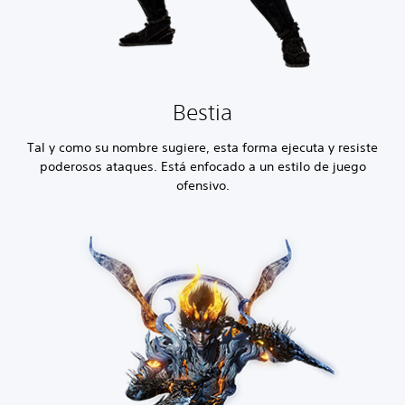
Bestia
Tal y como su nombre sugiere, esta forma ejecuta y resiste
poderosos ataques. Está enfocado a un estilo de juego
ofensivo.