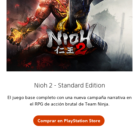
Nioh 2 - Standard Edition
El juego base completo con una nueva campaña narrativa en
el RPG de acción brutal de Team Ninja.
Comprar en PlayStation Store