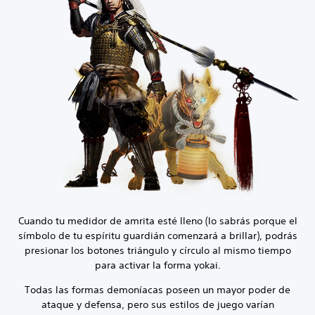
Cuando tu medidor de amrita esté lleno (lo sabrás porque el
símbolo de tu espíritu guardián comenzará a brillar), podrás
presionar los botones triángulo y círculo al mismo tiempo
para activar la forma yokai.
Todas las formas demoníacas poseen un mayor poder de
ataque y defensa, pero sus estilos de juego varían