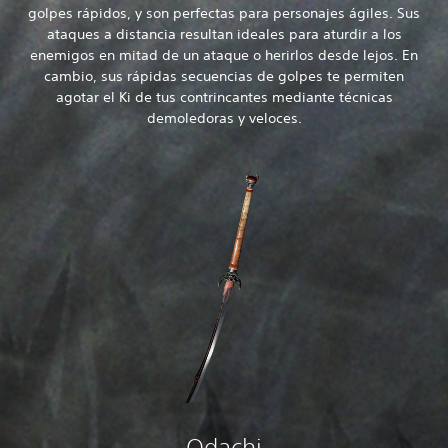
golpes rápidos, y son perfectas para personajes ágiles. Sus
ataques a distancia resultan ideales para aturdir a los
enemigos en mitad de un ataque o herirlos desde lejos. En
cambio, sus rápidas secuencias de golpes te permiten
agotar el Ki de tus contrincantes mediante técnicas
demoledoras y veloces.
Odachi