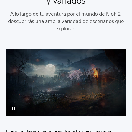
y variados
A lo largo de tu aventura por el mundo de Nioh 2,
descubrirás una amplia variedad de escenarios que
explorar.
El equipo desarrollador Team Ninja ha puesto especial