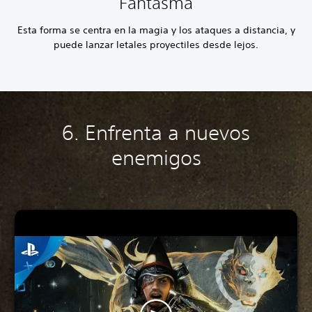
Fantasma
Esta forma se centra en la magia y los ataques a distancia, y
puede lanzar letales proyectiles desde lejos.
6. Enfrenta a nuevos
enemigos