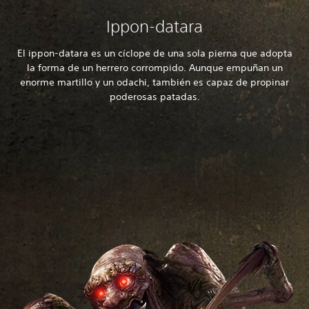
Ippon-datara
El ippon-datara es un cíclope de una sola pierna que adopta
la forma de un herrero corrompido. Aunque empuñan un
enorme martillo y un odachi, también es capaz de propinar
poderosas patadas.