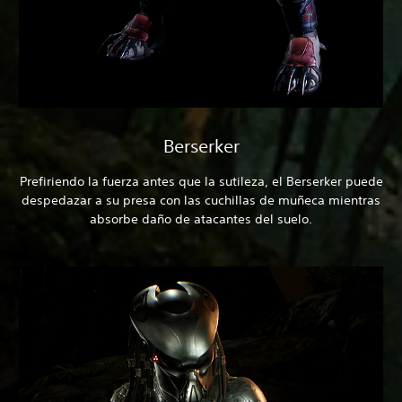
Berserker
Prefiriendo la fuerza antes que la sutileza, el Berserker puede
despedazar a su presa con las cuchillas de muñeca mientras
absorbe daño de atacantes del suelo.