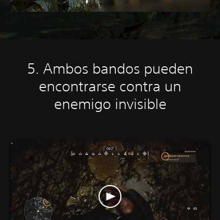
5. Ambos bandos pueden
encontrarse contra un
enemigo invisible