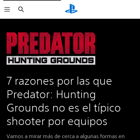
Buscar
7 razones por las que
Predator: Hunting
Grounds no es el típico
shooter por equipos
Vamos a mirar más de cerca a algunas formas en