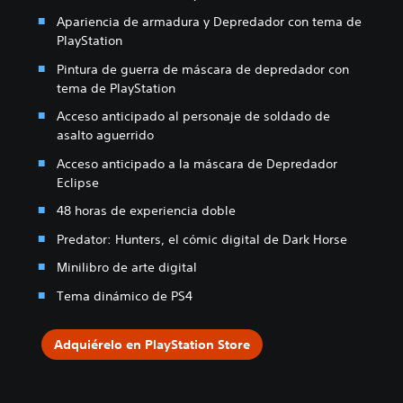
Apariencia de armadura y Depredador con tema de
PlayStation
Pintura de guerra de máscara de depredador con
tema de PlayStation
Acceso anticipado al personaje de soldado de
asalto aguerrido
Acceso anticipado a la máscara de Depredador
Eclipse
48 horas de experiencia doble
Predator: Hunters, el cómic digital de Dark Horse
Minilibro de arte digital
Tema dinámico de PS4
Adquiérelo en PlayStation Store