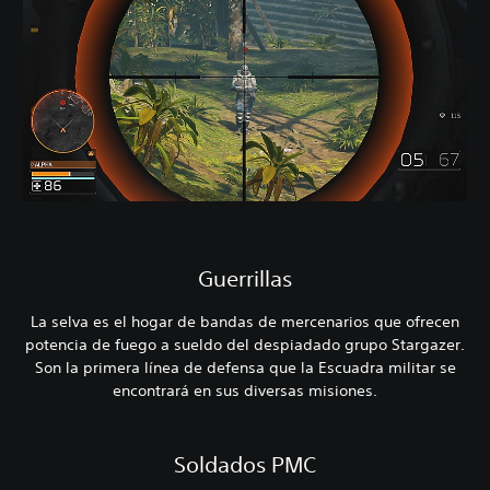
Guerrillas
La selva es el hogar de bandas de mercenarios que ofrecen
potencia de fuego a sueldo del despiadado grupo Stargazer.
Son la primera línea de defensa que la Escuadra militar se
encontrará en sus diversas misiones.
Soldados PMC