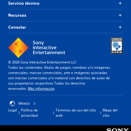
Servicio técnico
Recursos
Conectar
© 2026 Sony Interactive Entertainment LLC
Todos los contenidos, títulos de juegos, nombres y/o imágenes
comerciales, marcas comerciales, arte e imágenes asociadas
son marcas comerciales y/o material con derechos de autor de
sus propietarios respectivos.Todos los derechos
reservados.
Más información
México
Legal
Política de
Términos de uso del sitio
Mapa del
privacidad
web
sitio