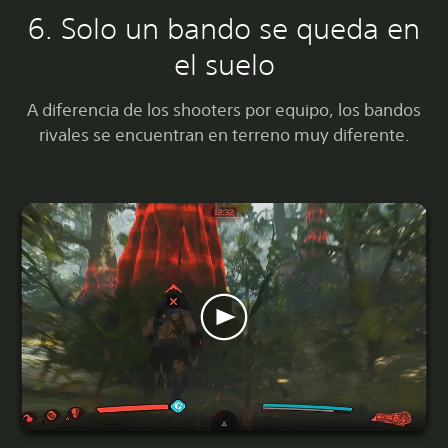
6. Solo un bando se queda en
el suelo
A diferencia de los shooters por equipo, los bandos
rivales se encuentran en terreno muy diferente.