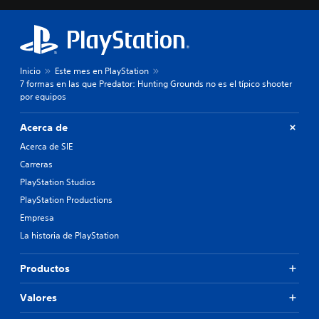
Inicio
Este mes en PlayStation
7 formas en las que Predator: Hunting Grounds no es el típico shooter
por equipos
Acerca de
Acerca de SIE
Carreras
PlayStation Studios
PlayStation Productions
Empresa
La historia de PlayStation
Productos
Valores