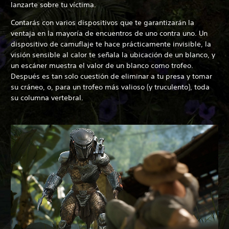
lanzarte sobre tu víctima.
Contarás con varios dispositivos que te garantizarán la
ventaja en la mayoría de encuentros de uno contra uno. Un
dispositivo de camuflaje te hace prácticamente invisible, la
visión sensible al calor te señala la ubicación de un blanco, y
un escáner muestra el valor de un blanco como trofeo.
Después es tan solo cuestión de eliminar a tu presa y tomar
su cráneo, o, para un trofeo más valioso (y truculento), toda
su columna vertebral.