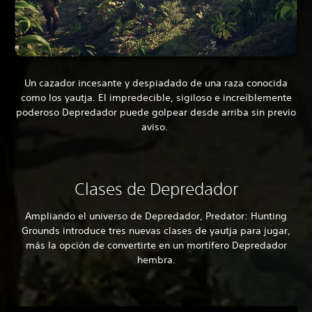
Un cazador incesante y despiadado de una raza conocida
como los yautja. El impredecible, sigiloso e increíblemente
poderoso Depredador puede golpear desde arriba sin previo
aviso.
Clases de Depredador
Ampliando el universo de Depredador, Predator: Hunting
Grounds introduce tres nuevas clases de yautja para jugar,
más la opción de convertirte en un mortífero Depredador
hembra.