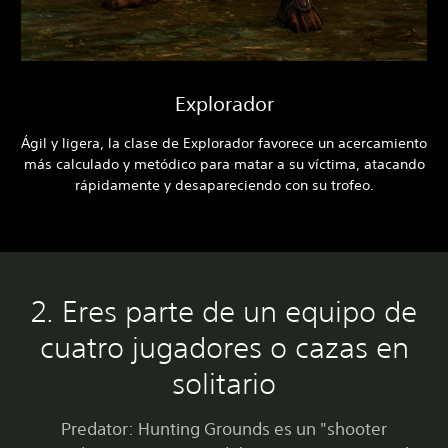
Explorador
Ágil y ligera, la clase de Explorador favorece un acercamiento
más calculado y metódico para matar a su víctima, atacando
rápidamente y desapareciendo con su trofeo.
2. Eres parte de un equipo de
cuatro jugadores o cazas en
solitario
Predator: Hunting Grounds es un "shooter