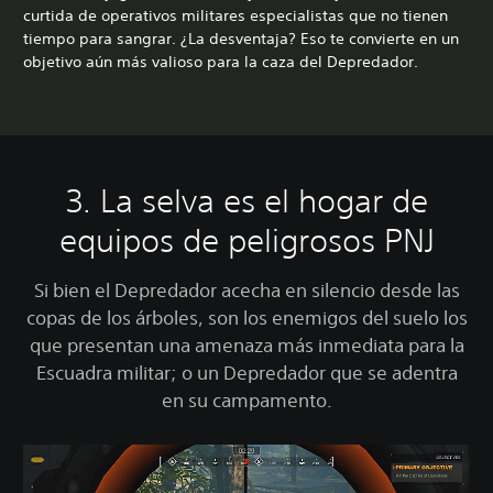
curtida de operativos militares especialistas que no tienen
tiempo para sangrar. ¿La desventaja? Eso te convierte en un
objetivo aún más valioso para la caza del Depredador.
3. La selva es el hogar de
equipos de peligrosos PNJ
Si bien el Depredador acecha en silencio desde las
copas de los árboles, son los enemigos del suelo los
que presentan una amenaza más inmediata para la
Escuadra militar; o un Depredador que se adentra
en su campamento.