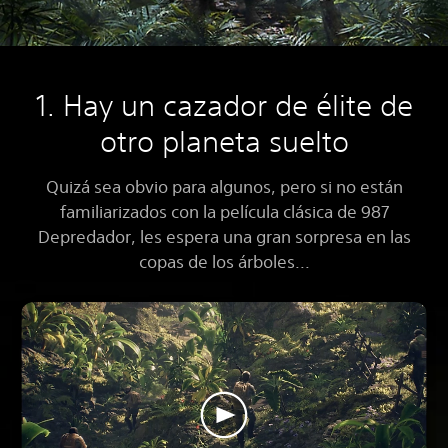
1. Hay un cazador de élite de
otro planeta suelto
Quizá sea obvio para algunos, pero si no están
familiarizados con la película clásica de 987
Depredador, les espera una gran sorpresa en las
copas de los árboles...