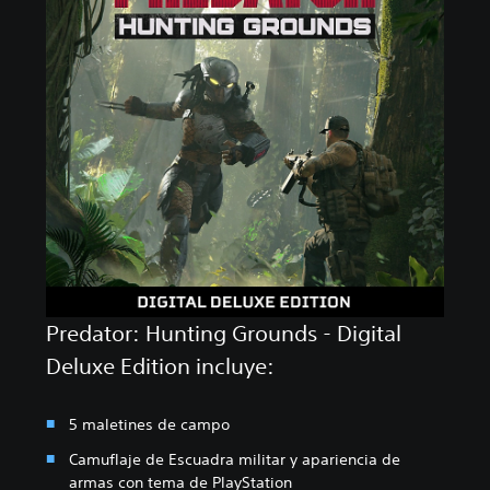
Predator: Hunting Grounds - Digital
Deluxe Edition incluye:
5 maletines de campo
Camuflaje de Escuadra militar y apariencia de
armas con tema de PlayStation