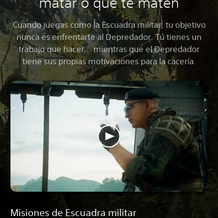
matar o que te maten
Cuando juegas como la Escuadra militar, tu objetivo
nunca es enfrentarte al Depredador. Tú tienes un
trabajo que hacer... mientras que el Depredador
tiene sus propias motivaciones para la cacería.
Misiones de Escuadra militar