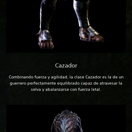
Cazador
Combinando fuerza y agilidad, la clase Cazador es la de un
guerrero perfectamente equilibrado capaz de atravesar la
selva y abalanzarse con fuerza letal.