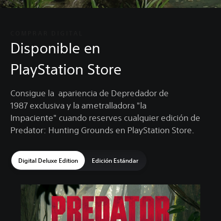
COMPRAR DIGITAL
Disponible en
PlayStation Store
Consigue la apariencia de Depredador de
1987 exclusiva y la ametralladora "la
Impaciente" cuando reserves cualquier edición de
Predator: Hunting Grounds en PlayStation Store.
Digital Deluxe Edition
Edición Estándar