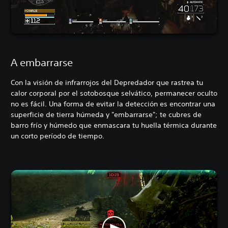
A embarrarse
Con la visión de infrarrojos del Depredador que rastrea tu
calor corporal por el sotobosque selvático, permanecer oculto
no es fácil. Una forma de evitar la detección es encontrar una
superficie de tierra húmeda y "embarrarse"; te cubres de
barro frío y húmedo que enmascara tu huella térmica durante
un corto período de tiempo.