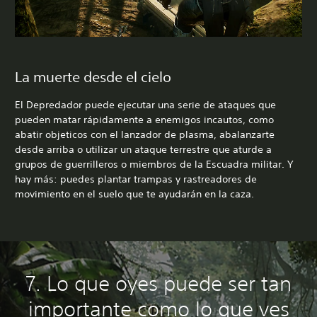
La muerte desde el cielo
El Depredador puede ejecutar una serie de ataques que
pueden matar rápidamente a enemigos incautos, como
abatir objeticos con el lanzador de plasma, abalanzarte
desde arriba o utilizar un ataque terrestre que aturde a
grupos de guerrilleros o miembros de la Escuadra militar. Y
hay más: puedes plantar trampas y rastreadores de
movimiento en el suelo que te ayudarán en la caza.
7. Lo que oyes puede ser tan
importante como lo que ves