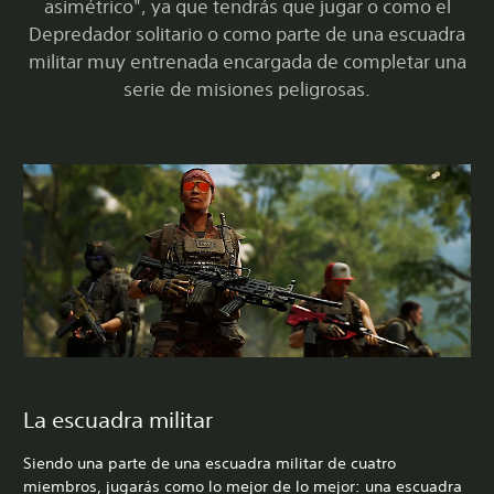
asimétrico", ya que tendrás que jugar o como el
Depredador solitario o como parte de una escuadra
militar muy entrenada encargada de completar una
serie de misiones peligrosas.
La escuadra militar
Siendo una parte de una escuadra militar de cuatro
miembros, jugarás como lo mejor de lo mejor: una escuadra