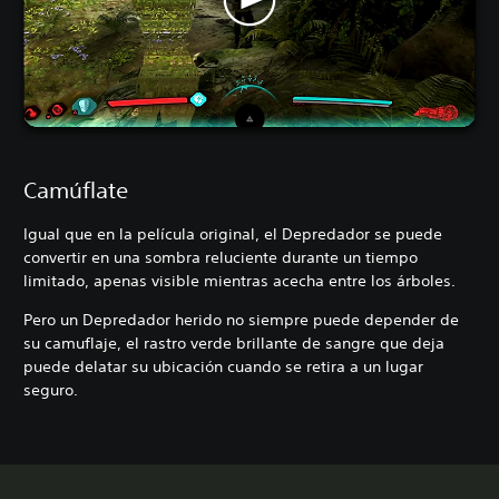
Camúflate
Igual que en la película original, el Depredador se puede
convertir en una sombra reluciente durante un tiempo
limitado, apenas visible mientras acecha entre los árboles.
Pero un Depredador herido no siempre puede depender de
su camuflaje, el rastro verde brillante de sangre que deja
puede delatar su ubicación cuando se retira a un lugar
seguro.