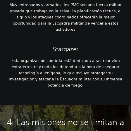
Muy entrenados y armados, los PMC son una fuerza militar
privada que trabaja en la selva. La planificación táctica, el
sigilo y los ataques coordinados ofrecerán la mejor
oportunidad para la Escuadra militar de vencer a estos
luchadores.
Stargazer
Esta organización sombría está dedicada a rastrear vida
extraterrestre y nada los detendrá a la hora de asegurar
tecnología alienígena, lo que incluye proteger su
investigación y atacar a la Escuadra militar con su inmensa
potencia de fuego.
4. Las misiones no se limitan a