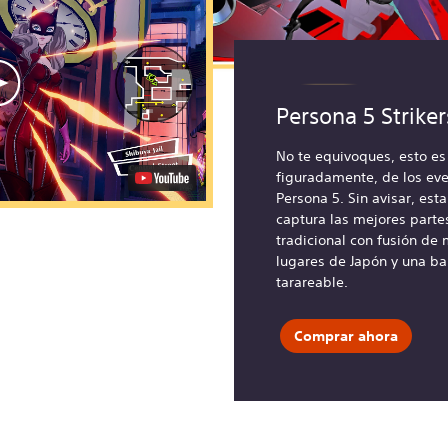
Persona 5 Strike
No te equivoques, esto es 
figuradamente, de los eve
Persona 5. Sin avisar, esta
captura las mejores parte
tradicional con fusión de
lugares de Japón y una b
tarareable.
Comprar ahora