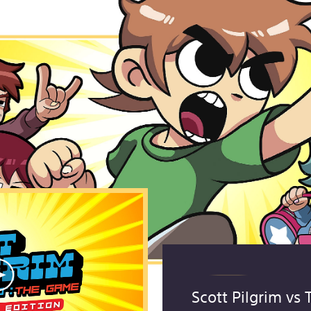
Scott Pilgrim vs