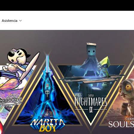
Asistencia