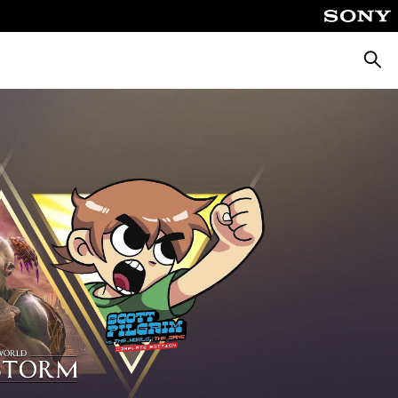
Busca