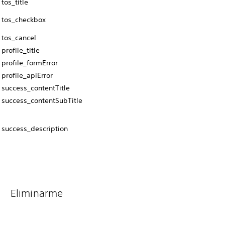
tos_title
tos_checkbox
tos_cancel
profile_title
profile_formError
profile_apiError
success_contentTitle
success_contentSubTitle
success_description
Eliminarme